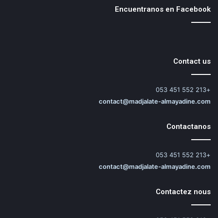
Encuentranos en Facebook
Contact us
+213 552 451 053
contact@madjalate-almayadine.com
Contactanos
+213 552 451 053
contact@madjalate-almayadine.com
Contactez nous