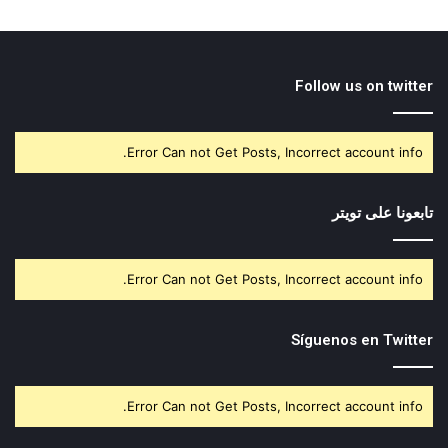
Follow us on twitter
Error Can not Get Posts, Incorrect account info.
تابعونا على تويتر
Error Can not Get Posts, Incorrect account info.
Síguenos en Twitter
Error Can not Get Posts, Incorrect account info.