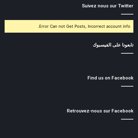
Suivez nous sur Twitter
Error Can not Get Posts, Incorrect account info.
تابعونا على الفيسبوك
Find us on Facebook
Retrouvez-nous sur Facebook