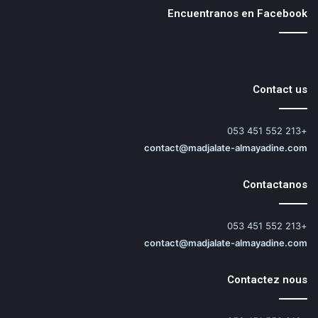
Encuentranos en Facebook
Contact us
+213 552 451 053
contact@madjalate-almayadine.com
Contactanos
+213 552 451 053
contact@madjalate-almayadine.com
Contactez nous