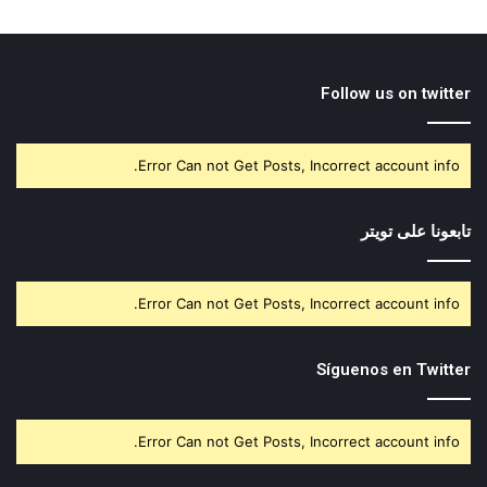
Follow us on twitter
Error Can not Get Posts, Incorrect account info.
تابعونا على تويتر
Error Can not Get Posts, Incorrect account info.
Síguenos en Twitter
Error Can not Get Posts, Incorrect account info.