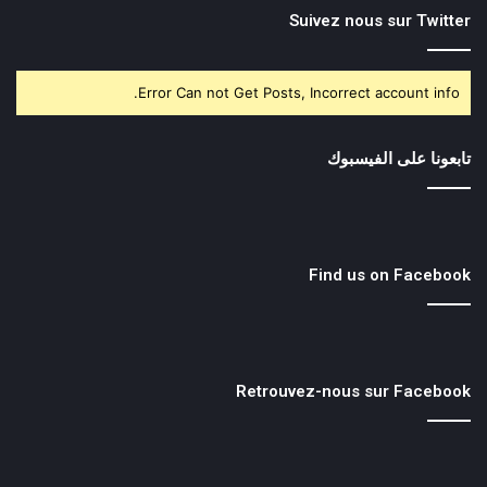
Suivez nous sur Twitter
Error Can not Get Posts, Incorrect account info.
تابعونا على الفيسبوك
Find us on Facebook
Retrouvez-nous sur Facebook