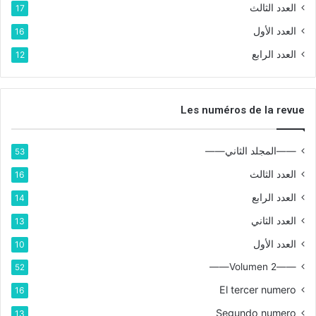
العدد الثالث
17
العدد الأول
16
العدد الرابع
12
Les numéros de la revue
——المجلد الثاني——
53
العدد الثالث
16
العدد الرابع
14
العدد الثاني
13
العدد الأول
10
——Volumen 2——
52
El tercer numero
16
Segundo numero
13