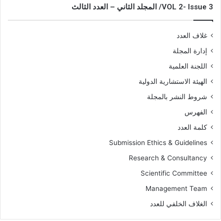
VOL 2- Issue 3/ المجلد الثاني – العدد الثالث
غلاف العدد
إدارة المجلة
اللجنة العلمية
الهيئة الاستشارية الدولية
شروط النشر بالمجلة
الفهرس
كلمة العدد
Submission Ethics & Guidelines
Research & Consultancy
Scientific Committee
Management Team
الغلاف الخلفي للعدد