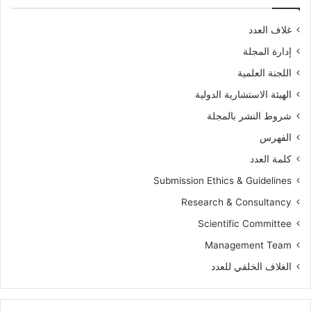
غلاف العدد
إدارة المجلة
اللجنة العلمية
الهيئة الاستشارية الدولية
شروط النشر بالمجلة
الفهرس
كلمة العدد
Submission Ethics & Guidelines
Research & Consultancy
Scientific Committee
Management Team
الغلاف الخلفي للعدد