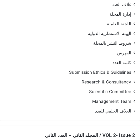
غلاف العدد
إدارة المجلة
اللجنة العلمية
الهيئة الاستشارية الدولية
شروط النشر بالمجلة
الفهرس
كلمة العدد
Submission Ethics & Guidelines
Research & Consultancy
Scientific Committee
Management Team
الغلاف الخلفي للعدد
VOL 2- Issue 2 / المجلد الثاني – العدد الثاني