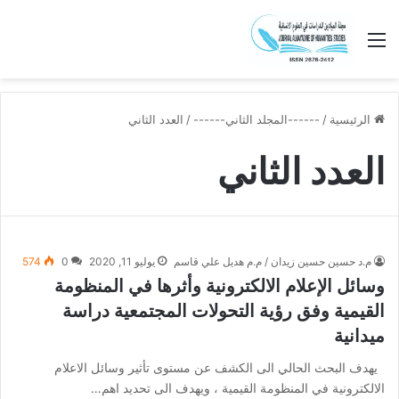
القائمة
الرئيسية
/
------المجلد الثاني------
/
العدد الثاني
العدد الثاني
م.د حسين حسين زيدان / م.م هديل علي قاسم
يوليو 11, 2020
0
574
وسائل الإعلام الالكترونية وأثرها في المنظومة
القيمية وفق رؤية التحولات المجتمعية دراسة
ميدانية
يهدف البحث الحالي الى الكشف عن مستوى تأثير وسائل الاعلام
الالكترونية في المنظومة القيمية ، ويهدف الى تحديد اهم…