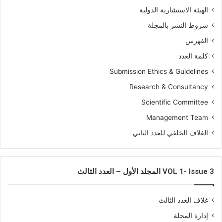
الهيئة الاستشارية الدولية
شروط النشر بالمجلة
الفهرس
كلمة العدد
Submission Ethics & Guidelines
Research & Consultancy
Scientific Committee
Management Team
الغلاف الخلفي للعدد الثاني
VOL 1- Issue 3 المجلد الأول – العدد الثالث
غلاف العدد الثالث
إدارة المجلة