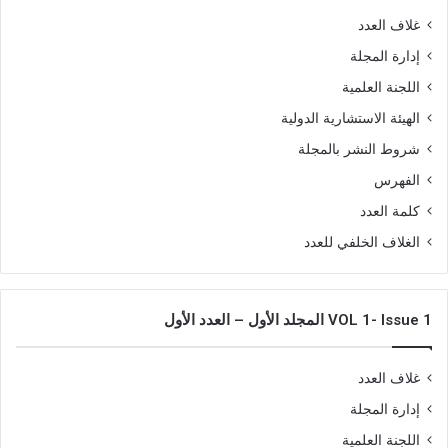
غلاف العدد
إدارة المجلة
اللجنة العلمية
الهيئة الاستشارية الدولية
شروط النشر بالمجلة
الفهرس
كلمة العدد
الغلاف الخلفي للعدد
VOL 1- Issue 1 المجلد الأول – العدد الأول
غلاف العدد
إدارة المجلة
اللجنة العلمية