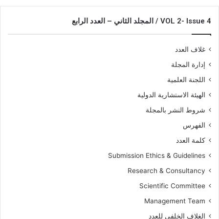
VOL 2- Issue 4 / المجلد الثاني – العدد الرابع
غلاف العدد
إدارة المجلة
اللجنة العلمية
الهيئة الاستشارية الدولية
شروط النشر بالمجلة
الفهرس
كلمة العدد
Submission Ethics & Guidelines
Research & Consultancy
Scientific Committee
Management Team
الغلاف الخلفي للعدد