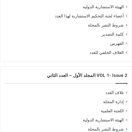
الهيئة الاستشارية الدولية
أعضاء لجنة التحكيم الاستشارية لهذا العدد
شروط النشر بالمجلة
كلمة التصدير
الفهرس
الغلاف الخلفي للعدد
VOL 1- Issue 2 المجلد الأول – العدد الثاني
غلاف العدد
إدارة المجلة
اللجنة العلمية
الهيئة الاستشارية الدولية
شروط النشر بالمجلة