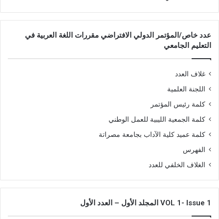
عدد خاص/المؤتمر الدولي الافتراضي مقررات اللغة العربية في
التعليم الجامعي
غلاف العدد
اللجنة العلمية
كلمة رئيس المؤتمر
كلمة الجمعية الليبية للعمل الوطني
كلمة عميد كلية الآداب بجامعة مصراتة
الفهرس
الغلاف الخلفي للعدد
VOL 1- Issue 1 المجلد الأول – العدد الأول