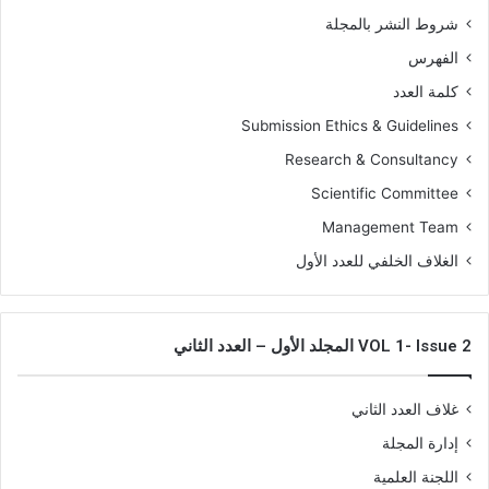
شروط النشر بالمجلة
الفهرس
كلمة العدد
Submission Ethics & Guidelines
Research & Consultancy
Scientific Committee
Management Team
الغلاف الخلفي للعدد الأول
VOL 1- Issue 2 المجلد الأول – العدد الثاني
غلاف العدد الثاني
إدارة المجلة
اللجنة العلمية