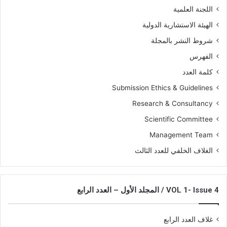
اللجنة العلمية
الهيئة الاستشارية الدولية
شروط النشر بالمجلة
الفهرس
كلمة العدد
Submission Ethics & Guidelines
Research & Consultancy
Scientific Committee
Management Team
الغلاف الخلفي للعدد الثالث
VOL 1- Issue 4 / المجلد الأول – العدد الرابع
غلاف العدد الرابع