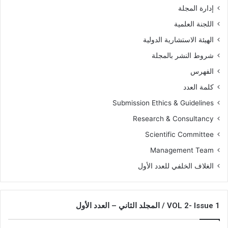
إدارة المجلة
اللجنة العلمية
الهيئة الاستشارية الدولية
شروط النشر بالمجلة
الفهرس
كلمة العدد
Submission Ethics & Guidelines
Research & Consultancy
Scientific Committee
Management Team
الغلاف الخلفي للعدد الأول
VOL 2- Issue 1 / المجلد الثاني – العدد الأول