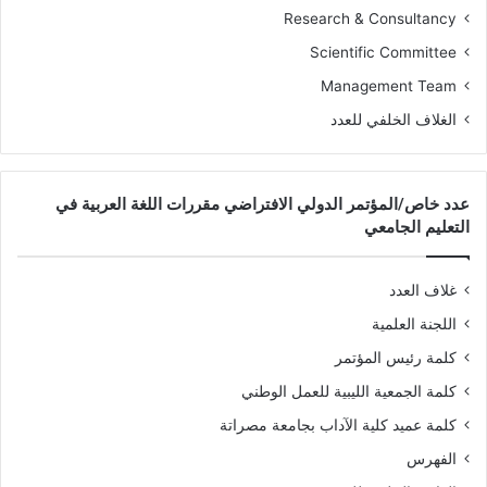
Research & Consultancy
Scientific Committee
Management Team
الغلاف الخلفي للعدد
عدد خاص/المؤتمر الدولي الافتراضي مقررات اللغة العربية في
التعليم الجامعي
غلاف العدد
اللجنة العلمية
كلمة رئيس المؤتمر
كلمة الجمعية الليبية للعمل الوطني
كلمة عميد كلية الآداب بجامعة مصراتة
الفهرس