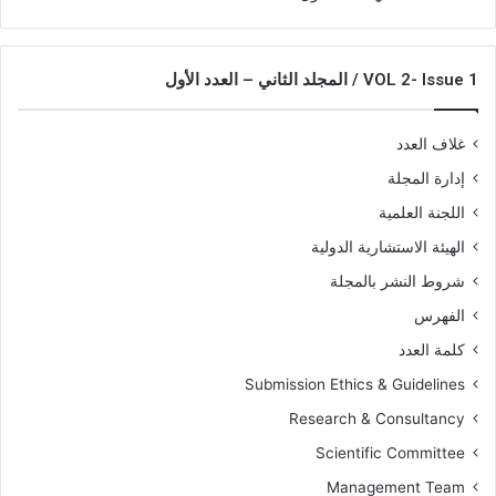
VOL 2- Issue 1 / المجلد الثاني – العدد الأول
غلاف العدد
إدارة المجلة
اللجنة العلمية
الهيئة الاستشارية الدولية
شروط النشر بالمجلة
الفهرس
كلمة العدد
Submission Ethics & Guidelines
Research & Consultancy
Scientific Committee
Management Team