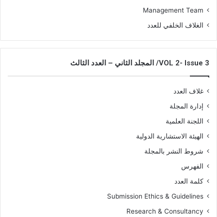
Management Team
الغلاف الخلفي للعدد
VOL 2- Issue 3/ المجلد الثاني – العدد الثالث
غلاف العدد
إدارة المجلة
اللجنة العلمية
الهيئة الاستشارية الدولية
شروط النشر بالمجلة
الفهرس
كلمة العدد
Submission Ethics & Guidelines
Research & Consultancy