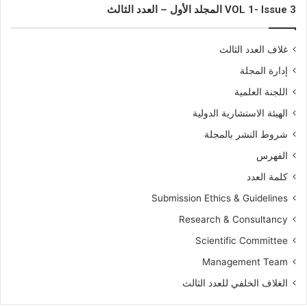
VOL 1- Issue 3 المجلد الأول – العدد الثالث
غلاف العدد الثالث
إدارة المجلة
اللجنة العلمية
الهيئة الاستشارية الدولية
شروط النشر بالمجلة
الفهرس
كلمة العدد
Submission Ethics & Guidelines
Research & Consultancy
Scientific Committee
Management Team
الغلاف الخلفي للعدد الثالث