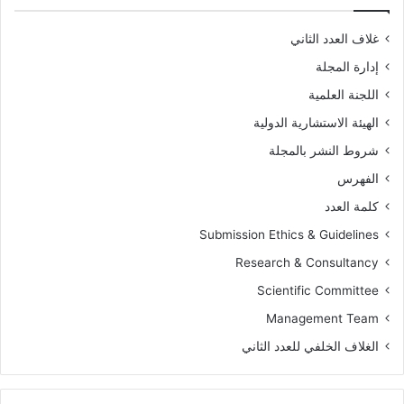
غلاف العدد الثاني
إدارة المجلة
اللجنة العلمية
الهيئة الاستشارية الدولية
شروط النشر بالمجلة
الفهرس
كلمة العدد
Submission Ethics & Guidelines
Research & Consultancy
Scientific Committee
Management Team
الغلاف الخلفي للعدد الثاني