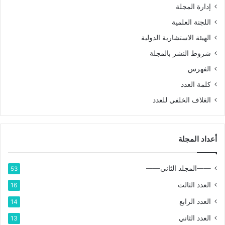
إدارة المجلة
اللجنة العلمية
الهيئة الاستشارية الدولية
شروط النشر بالمجلة
الفهرس
كلمة العدد
الغلاف الخلفي للعدد
أعداد المجلة
——المجلد الثاني——
53
العدد الثالث
16
العدد الرابع
14
العدد الثاني
13