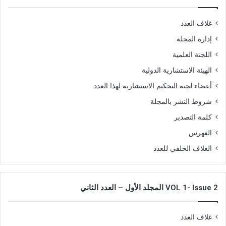
غلاف العدد
إدارة المجلة
اللجنة العلمية
الهيئة الاستشارية الدولية
أعضاء لجنة التحكيم الاستشارية لهذا العدد
شروط النشر بالمجلة
كلمة التصدير
الفهرس
الغلاف الخلفي للعدد
VOL 1- Issue 2 المجلد الأول – العدد الثاني
غلاف العدد