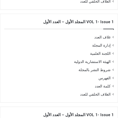
الغلاف الخلفي للعدد
VOL 1- Issue 1 المجلد الأول – العدد الأول
غلاف العدد
إدارة المجلة
اللجنة العلمية
الهيئة الاستشارية الدولية
شروط النشر بالمجلة
الفهرس
كلمة العدد
الغلاف الخلفي للعدد
VOL 1- Issue 1 المجلد الأول – العدد الأول