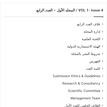
VOL 1- Issue 4 / المجلد الأول – العدد الرابع
غلاف العدد الرابع
إدارة المجلة
اللجنة العلمية
الهيئة الاستشارية الدولية
شروط النشر بالمجلة
الفهرس
كلمة العدد
Submission Ethics & Guidelines
Research & Consultancy
Scientific Committee
Management Team
الغلاف الخلفي للعدد الأول