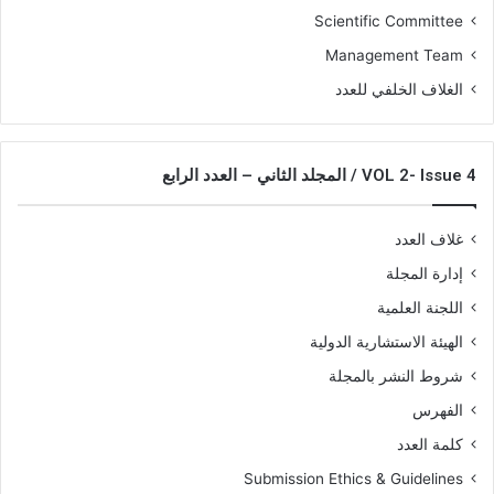
Scientific Committee
Management Team
الغلاف الخلفي للعدد
VOL 2- Issue 4 / المجلد الثاني – العدد الرابع
غلاف العدد
إدارة المجلة
اللجنة العلمية
الهيئة الاستشارية الدولية
شروط النشر بالمجلة
الفهرس
كلمة العدد
Submission Ethics & Guidelines