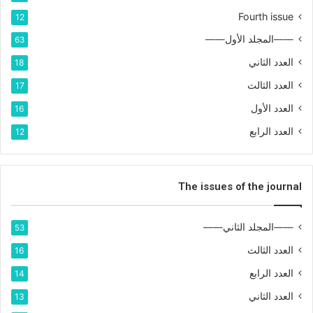
Fourth issue
12
——المجلد الأول——
63
العدد الثاني
18
العدد الثالث
17
العدد الأول
16
العدد الرابع
12
The issues of the journal
——المجلد الثاني——
53
العدد الثالث
16
العدد الرابع
14
العدد الثاني
13