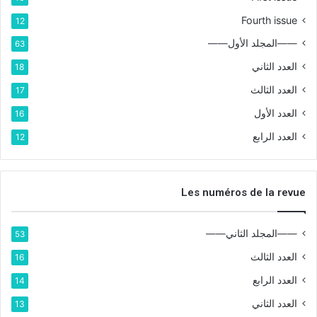
Fourth issue
12
——المجلد الأول——
63
العدد الثاني
18
العدد الثالث
17
العدد الأول
16
العدد الرابع
12
Les numéros de la revue
——المجلد الثاني——
53
العدد الثالث
16
العدد الرابع
14
العدد الثاني
13