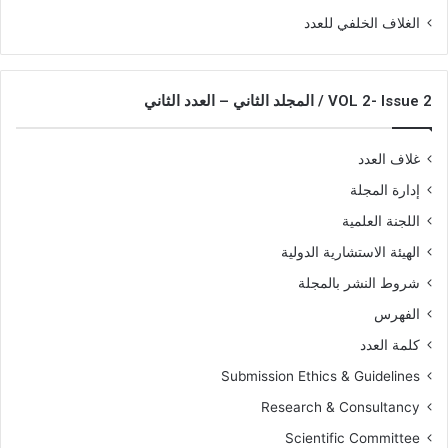
الغلاف الخلفي للعدد
VOL 2- Issue 2 / المجلد الثاني – العدد الثاني
غلاف العدد
إدارة المجلة
اللجنة العلمية
الهيئة الاستشارية الدولية
شروط النشر بالمجلة
الفهرس
كلمة العدد
Submission Ethics & Guidelines
Research & Consultancy
Scientific Committee