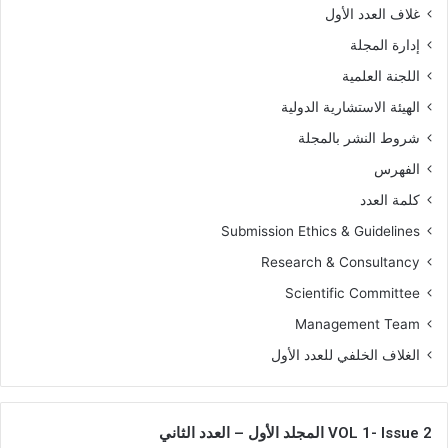
غلاف العدد الأول
إدارة المجلة
اللجنة العلمية
الهيئة الاستشارية الدولية
شروط النشر بالمجلة
الفهرس
كلمة العدد
Submission Ethics & Guidelines
Research & Consultancy
Scientific Committee
Management Team
الغلاف الخلفي للعدد الأول
VOL 1- Issue 2 المجلد الأول – العدد الثاني