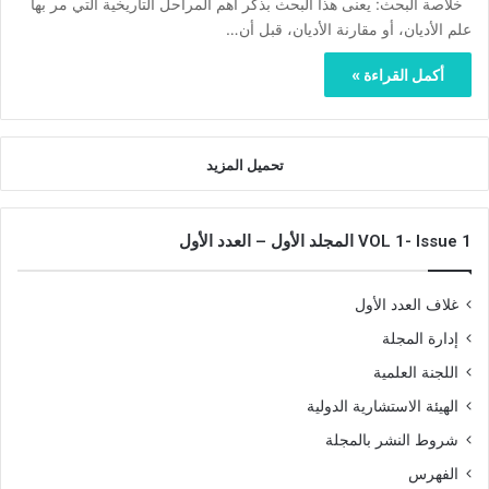
خلاصة البحث: يعنى هذا البحث بذكر أهم المراحل التاريخية التي مر بها
علم الأديان، أو مقارنة الأديان، قبل أن…
أكمل القراءة »
تحميل المزيد
VOL 1- Issue 1 المجلد الأول – العدد الأول
غلاف العدد الأول
إدارة المجلة
اللجنة العلمية
الهيئة الاستشارية الدولية
شروط النشر بالمجلة
الفهرس