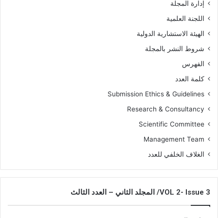
إدارة المجلة
اللجنة العلمية
الهيئة الاستشارية الدولية
شروط النشر بالمجلة
الفهرس
كلمة العدد
Submission Ethics & Guidelines
Research & Consultancy
Scientific Committee
Management Team
الغلاف الخلفي للعدد
VOL 2- Issue 3/ المجلد الثاني – العدد الثالث