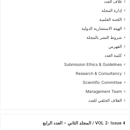
غلاف العدد
إدارة المجلة
اللجنة العلمية
الهيئة الاستشارية الدولية
شروط النشر بالمجلة
الفهرس
كلمة العدد
Submission Ethics & Guidelines
Research & Consultancy
Scientific Committee
Management Team
الغلاف الخلفي للعدد
VOL 2- Issue 4 / المجلد الثاني – العدد الرابع