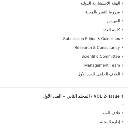
الهيئة الاستشارية الدولية
شروط النشر بالمجلة
الفهرس
كلمة العدد
Submission Ethics & Guidelines
Research & Consultancy
Scientific Committee
Management Team
الغلاف الخلفي للعدد الأول
VOL 2- Issue 1 / المجلد الثاني – العدد الأول
غلاف العدد
إدارة المجلة