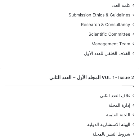
كلمة العدد
Submission Ethics & Guidelines
Research & Consultancy
Scientific Committee
Management Team
الغلاف الخلفي للعدد الأول
VOL 1- Issue 2 المجلد الأول – العدد الثاني
غلاف العدد الثاني
إدارة المجلة
اللجنة العلمية
الهيئة الاستشارية الدولية
شروط النشر بالمجلة