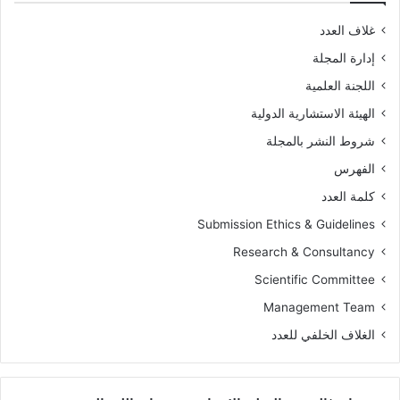
غلاف العدد
إدارة المجلة
اللجنة العلمية
الهيئة الاستشارية الدولية
شروط النشر بالمجلة
الفهرس
كلمة العدد
Submission Ethics & Guidelines
Research & Consultancy
Scientific Committee
Management Team
الغلاف الخلفي للعدد