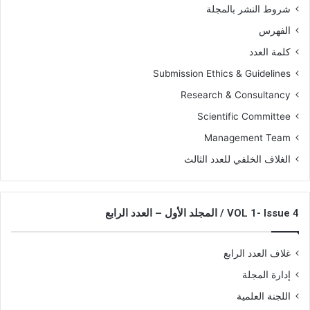
شروط النشر بالمجلة
الفهرس
كلمة العدد
Submission Ethics & Guidelines
Research & Consultancy
Scientific Committee
Management Team
الغلاف الخلفي للعدد الثالث
VOL 1- Issue 4 / المجلد الأول – العدد الرابع
غلاف العدد الرابع
إدارة المجلة
اللجنة العلمية