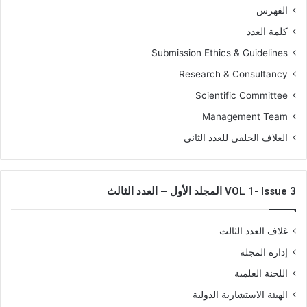
الفهرس
كلمة العدد
Submission Ethics & Guidelines
Research & Consultancy
Scientific Committee
Management Team
الغلاف الخلفي للعدد الثاني
VOL 1- Issue 3 المجلد الأول – العدد الثالث
غلاف العدد الثالث
إدارة المجلة
اللجنة العلمية
الهيئة الاستشارية الدولية