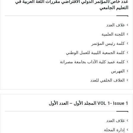
عدد خاص/المؤتمر الدولي الافتراضي مقررات اللغة العربية في
التعليم الجامعي
غلاف العدد
اللجنة العلمية
كلمة رئيس المؤتمر
كلمة الجمعية الليبية للعمل الوطني
كلمة عميد كلية الآداب بجامعة مصراتة
الفهرس
الغلاف الخلفي للعدد
VOL 1- Issue 1 المجلد الأول – العدد الأول
غلاف العدد
إدارة المجلة