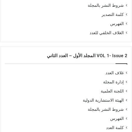
شروط النشر بالمجلة
كلمة التصدير
الفهرس
الغلاف الخلفي للعدد
VOL 1- Issue 2 المجلد الأول – العدد الثاني
غلاف العدد
إدارة المجلة
اللجنة العلمية
الهيئة الاستشارية الدولية
شروط النشر بالمجلة
الفهرس
كلمة العدد