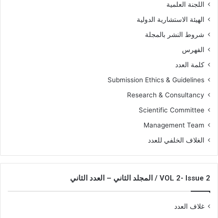
اللجنة العلمية
الهيئة الاستشارية الدولية
شروط النشر بالمجلة
الفهرس
كلمة العدد
Submission Ethics & Guidelines
Research & Consultancy
Scientific Committee
Management Team
الغلاف الخلفي للعدد
VOL 2- Issue 2 / المجلد الثاني – العدد الثاني
غلاف العدد