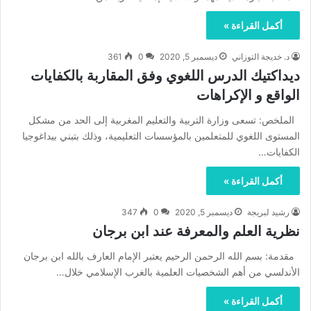
أكمل القراءة »
د. خديجة التوزاني
ديسمبر 5, 2020
0
361
ديداكتيك الدرس اللغوي وفق المقاربة بالكفايات
الواقع و الإكراهات
الملخص: تسعى وزارة التربية والتعليم المغربية إلى الحد من مشكل
المستوى اللغوي للمتعلمين بالمؤسسات التعليمية، وذلك بتبني بيداغوجيا
الكفايات…
أكمل القراءة »
رشيد لبريجة
ديسمبر 5, 2020
0
347
نظرية العلم والمعرفة عند ابن برجان
مقدمة: بسم الله الرحمن الرحيم يعتبر الإمام العارف بالله ابن برجان
الأندلسي من أهم الشخصيات العلمية بالغرب الإسلامي خلال…
أكمل القراءة »