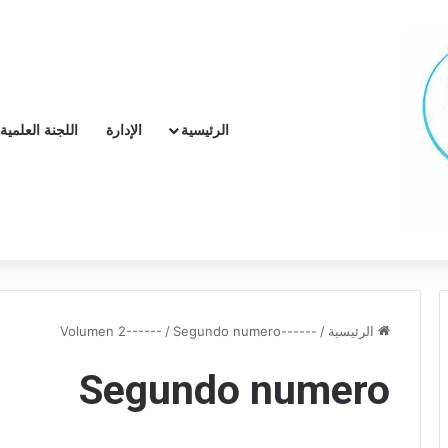
الرئيسية
الإدارة
اللجنة العلمية
الرئيسية
/
------Volumen 2------
Segundo numero
/
Segundo numero