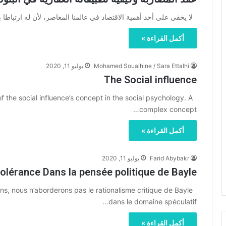
لا يخفى على أحد أهمية الاقتصاد في عالمنا المعاصر، لأن له ارتباطا 
أكمل القراءة »
Mohamed Soualhine / Sara Ettalhi
يوليو 11, 2020
The Social influence
of the social influence’s concept in the social psychology. A
complex concept…
أكمل القراءة »
Farid Abybakr
يوليو 11, 2020
 tolérance Dans la pensée politique de Bayle
, nous n’aborderons pas le rationalisme critique de Bayle
dans le domaine spéculatif…
أكمل القراءة »