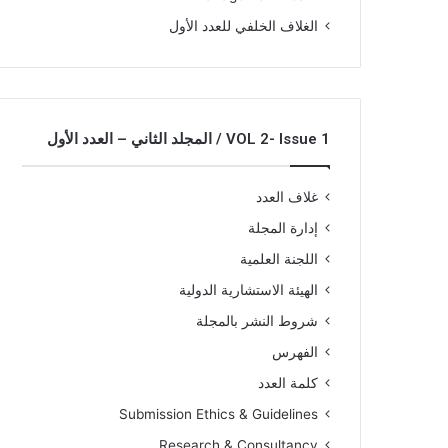
الغلاف الخلفي للعدد الأول
VOL 2- Issue 1 / المجلد الثاني – العدد الأول
غلاف العدد
إدارة المجلة
اللجنة العلمية
الهيئة الاستشارية الدولية
شروط النشر بالمجلة
الفهرس
كلمة العدد
Submission Ethics & Guidelines
Research & Consultancy