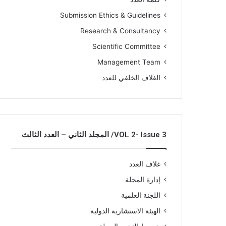
Submission Ethics & Guidelines
Research & Consultancy
Scientific Committee
Management Team
الغلاف الخلفي للعدد
VOL 2- Issue 3/ المجلد الثاني – العدد الثالث
غلاف العدد
إدارة المجلة
اللجنة العلمية
الهيئة الاستشارية الدولية