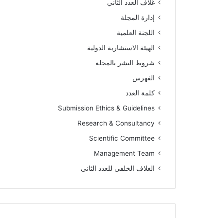
غلاف العدد الثاني
إدارة المجلة
اللجنة العلمية
الهيئة الاستشارية الدولية
شروط النشر بالمجلة
الفهرس
كلمة العدد
Submission Ethics & Guidelines
Research & Consultancy
Scientific Committee
Management Team
الغلاف الخلفي للعدد الثاني