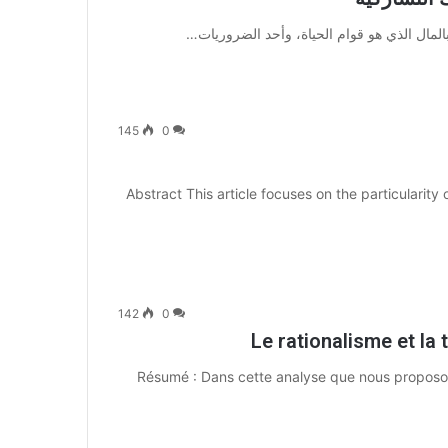
بالمال الذي هو قوام الحياة، وأحد الضروريات…
145
0
Abstract This article focuses on the particularity 
142
0
Le rationalisme et la
Résumé : Dans cette analyse que nous proposons