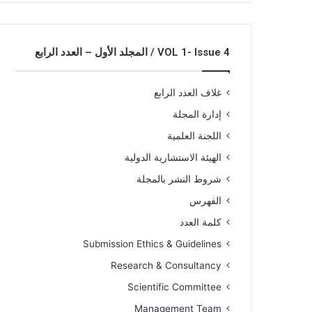
VOL 1- Issue 4 / المجلد الأول – العدد الرابع
غلاف العدد الرابع
إدارة المجلة
اللجنة العلمية
الهيئة الاستشارية الدولية
شروط النشر بالمجلة
الفهرس
كلمة العدد
Submission Ethics & Guidelines
Research & Consultancy
Scientific Committee
Management Team