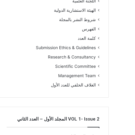
اللجنة العلمية
الهيئة الاستشارية الدولية
شروط النشر بالمجلة
الفهرس
كلمة العدد
Submission Ethics & Guidelines
Research & Consultancy
Scientific Committee
Management Team
الغلاف الخلفي للعدد الأول
VOL 1- Issue 2 المجلد الأول – العدد الثاني