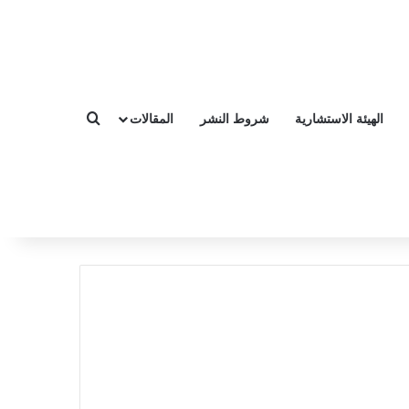
الهيئة الاستشارية
شروط النشر
المقالات
بحث عن