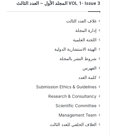
VOL 1- Issue 3 المجلد الأول – العدد الثالث
غلاف العدد الثالث
إدارة المجلة
اللجنة العلمية
الهيئة الاستشارية الدولية
شروط النشر بالمجلة
الفهرس
كلمة العدد
Submission Ethics & Guidelines
Research & Consultancy
Scientific Committee
Management Team
الغلاف الخلفي للعدد الثالث