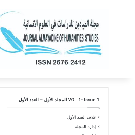
VOL 1- Issue 1 المجلد الأول – العدد الأول
غلاف العدد الأول
إدارة المجلة