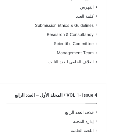
الفهرس
كلمة العدد
Submission Ethics & Guidelines
Research & Consultancy
Scientific Committee
Management Team
الغلاف الخلفي للعدد الثالث
VOL 1- Issue 4 / المجلد الأول – العدد الرابع
غلاف العدد الرابع
إدارة المجلة
اللجنة العلمية