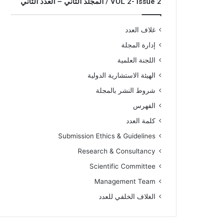
VOL 2- Issue 2 / المجلد الثاني – العدد الثاني
غلاف العدد
إدارة المجلة
اللجنة العلمية
الهيئة الاستشارية الدولية
شروط النشر بالمجلة
الفهرس
كلمة العدد
Submission Ethics & Guidelines
Research & Consultancy
Scientific Committee
Management Team
الغلاف الخلفي للعدد