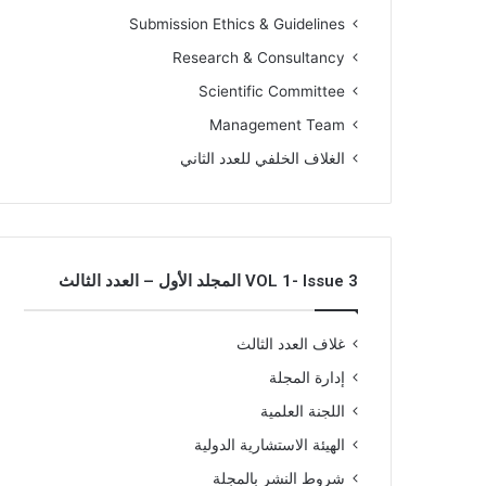
Submission Ethics & Guidelines
Research & Consultancy
Scientific Committee
Management Team
الغلاف الخلفي للعدد الثاني
VOL 1- Issue 3 المجلد الأول – العدد الثالث
غلاف العدد الثالث
إدارة المجلة
اللجنة العلمية
الهيئة الاستشارية الدولية
شروط النشر بالمجلة