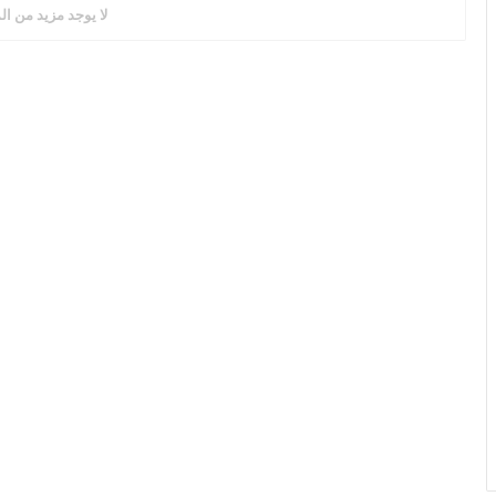
لا يوجد مزيد من ال