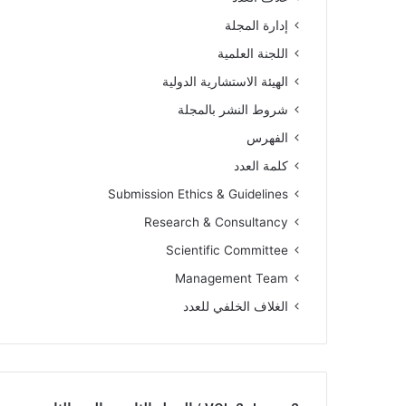
إدارة المجلة
اللجنة العلمية
الهيئة الاستشارية الدولية
شروط النشر بالمجلة
الفهرس
كلمة العدد
Submission Ethics & Guidelines
Research & Consultancy
Scientific Committee
Management Team
الغلاف الخلفي للعدد