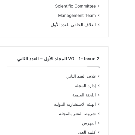
Scientific Committee
Management Team
الغلاف الخلفي للعدد الأول
VOL 1- Issue 2 المجلد الأول – العدد الثاني
غلاف العدد الثاني
إدارة المجلة
اللجنة العلمية
الهيئة الاستشارية الدولية
شروط النشر بالمجلة
الفهرس
كلمة العدد