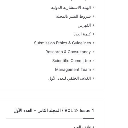
الهيئة الاستشارية الدولية
شروط النشر بالمجلة
الفهرس
كلمة العدد
Submission Ethics & Guidelines
Research & Consultancy
Scientific Committee
Management Team
الغلاف الخلفي للعدد الأول
VOL 2- Issue 1 / المجلد الثاني – العدد الأول
غلاف العدد