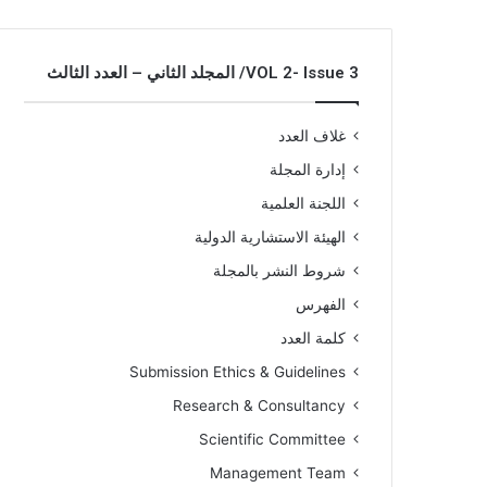
VOL 2- Issue 3/ المجلد الثاني – العدد الثالث
غلاف العدد
إدارة المجلة
اللجنة العلمية
الهيئة الاستشارية الدولية
شروط النشر بالمجلة
الفهرس
كلمة العدد
Submission Ethics & Guidelines
Research & Consultancy
Scientific Committee
Management Team