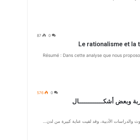
87
0
Le rationalisme et la
Résumé : Dans cette analyse que nous proposons
576
0
ربة وبعض أشكـــــــــــــال
وث والدراسات الأدبية، وقد لقيت عناية كبيرة من لدن…