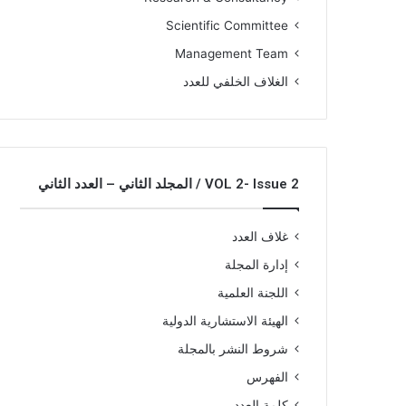
Scientific Committee
Management Team
الغلاف الخلفي للعدد
VOL 2- Issue 2 / المجلد الثاني – العدد الثاني
غلاف العدد
إدارة المجلة
اللجنة العلمية
الهيئة الاستشارية الدولية
شروط النشر بالمجلة
الفهرس
كلمة العدد