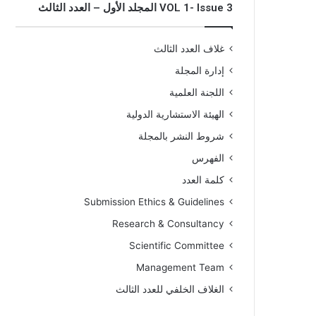
VOL 1- Issue 3 المجلد الأول – العدد الثالث
غلاف العدد الثالث
إدارة المجلة
اللجنة العلمية
الهيئة الاستشارية الدولية
شروط النشر بالمجلة
الفهرس
كلمة العدد
Submission Ethics & Guidelines
Research & Consultancy
Scientific Committee
Management Team
الغلاف الخلفي للعدد الثالث