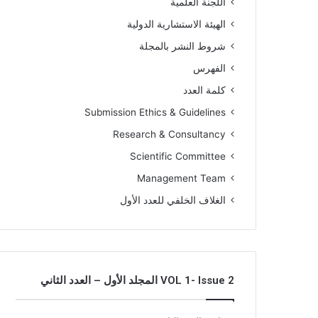
اللجنة العلمية
الهيئة الاستشارية الدولية
شروط النشر بالمجلة
الفهرس
كلمة العدد
Submission Ethics & Guidelines
Research & Consultancy
Scientific Committee
Management Team
الغلاف الخلفي للعدد الأول
VOL 1- Issue 2 المجلد الأول – العدد الثاني