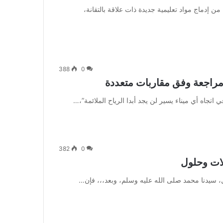
 إدماج مواد تعليمية جديدة ذات علاقة بالتقانة،
388
0
-مراجعة وفق مقاربات متعددة
382
0
كلات وحلول
، سيدنا محمد صلى الله عليه وسلم، وبعد،،، فإن…