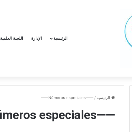
الرئيسية
الإدارة
اللجنة العلمية
الرئيسية
/
——Números especiales——
——Números especiales——