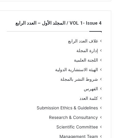
VOL 1- Issue 4 / المجلد الأول – العدد الرابع
غلاف العدد الرابع
إدارة المجلة
اللجنة العلمية
الهيئة الاستشارية الدولية
شروط النشر بالمجلة
الفهرس
كلمة العدد
Submission Ethics & Guidelines
Research & Consultancy
Scientific Committee
Management Team