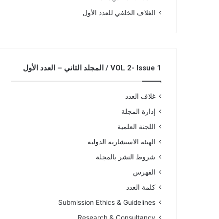
الغلاف الخلفي للعدد الأول
VOL 2- Issue 1 / المجلد الثاني – العدد الأول
غلاف العدد
إدارة المجلة
اللجنة العلمية
الهيئة الاستشارية الدولية
شروط النشر بالمجلة
الفهرس
كلمة العدد
Submission Ethics & Guidelines
Research & Consultancy