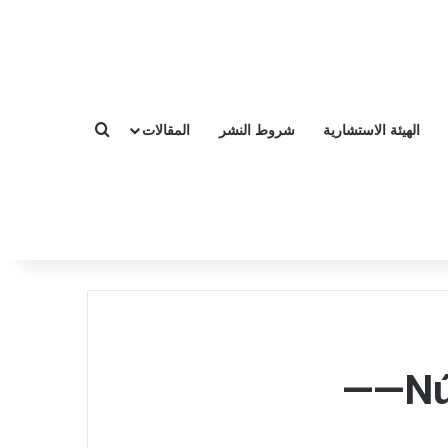
الهيئة الاستشارية
شروط النشر
المقالات
بحث عن