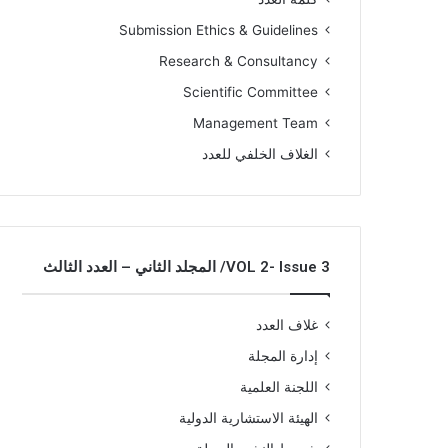
Submission Ethics & Guidelines
Research & Consultancy
Scientific Committee
Management Team
الغلاف الخلفي للعدد
VOL 2- Issue 3/ المجلد الثاني – العدد الثالث
غلاف العدد
إدارة المجلة
اللجنة العلمية
الهيئة الاستشارية الدولية