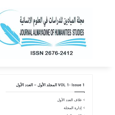
VOL 1- Issue 1 المجلد الأول – العدد الأول
غلاف العدد الأول
إدارة المجلة