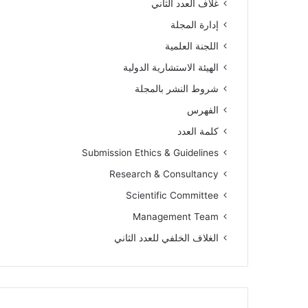
غلاف العدد الثاني
إدارة المجلة
اللجنة العلمية
الهيئة الاستشارية الدولية
شروط النشر بالمجلة
الفهرس
كلمة العدد
Submission Ethics & Guidelines
Research & Consultancy
Scientific Committee
Management Team
الغلاف الخلفي للعدد الثاني