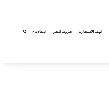
الهيئة الاستشارية
شروط النشر
المقالات
بحث عن