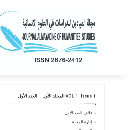
VOL 1- Issue 1 المجلد الأول – العدد الأول
غلاف العدد الأول
إدارة المجلة