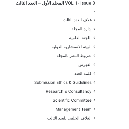
VOL 1- Issue 3 المجلد الأول – العدد الثالث
غلاف العدد الثالث
إدارة المجلة
اللجنة العلمية
الهيئة الاستشارية الدولية
شروط النشر بالمجلة
الفهرس
كلمة العدد
Submission Ethics & Guidelines
Research & Consultancy
Scientific Committee
Management Team
الغلاف الخلفي للعدد الثالث