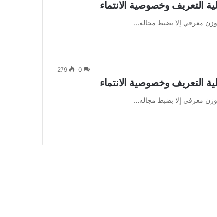
لية التعريف وخصوصية الانتماء
 وزن معرفي إلا بضبط مجاله…
279
0
لية التعريف وخصوصية الانتماء
 وزن معرفي إلا بضبط مجاله…