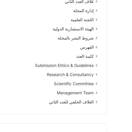
غلاف العدد الثاني
إدارة المجلة
اللجنة العلمية
الهيئة الاستشارية الدولية
شروط النشر بالمجلة
الفهرس
كلمة العدد
Submission Ethics & Guidelines
Research & Consultancy
Scientific Committee
Management Team
الغلاف الخلفي للعدد الثاني