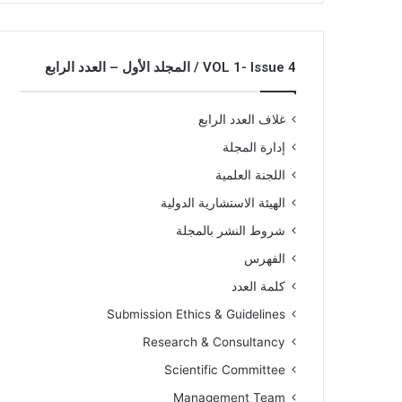
VOL 1- Issue 4 / المجلد الأول – العدد الرابع
غلاف العدد الرابع
إدارة المجلة
اللجنة العلمية
الهيئة الاستشارية الدولية
شروط النشر بالمجلة
الفهرس
كلمة العدد
Submission Ethics & Guidelines
Research & Consultancy
Scientific Committee
Management Team