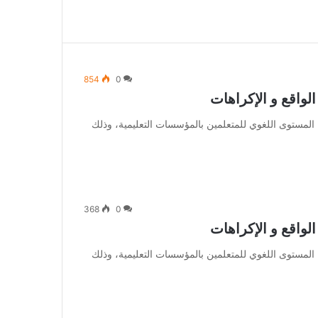
854
0
لواقع و الإكراهات
المستوى اللغوي للمتعلمين بالمؤسسات التعليمية، وذلك
368
0
لواقع و الإكراهات
المستوى اللغوي للمتعلمين بالمؤسسات التعليمية، وذلك