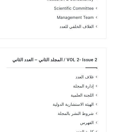
Scientific Committee
Management Team
الغلاف الخلفي للعدد
VOL 2- Issue 2 / المجلد الثاني – العدد الثاني
غلاف العدد
إدارة المجلة
اللجنة العلمية
الهيئة الاستشارية الدولية
شروط النشر بالمجلة
الفهرس
كلمة العدد