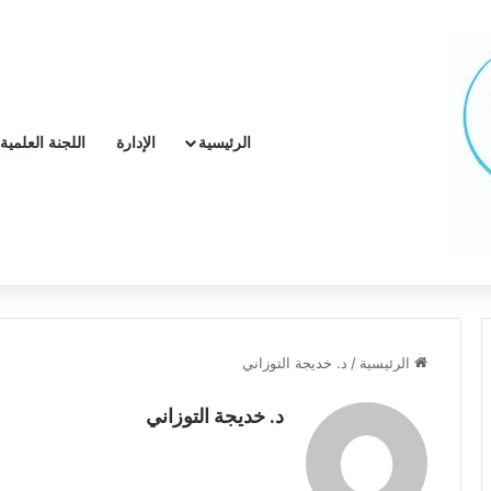
الرئيسية
الإدارة
اللجنة العلمية
الرئيسية
/
د. خديجة التوزاني
د. خديجة التوزاني