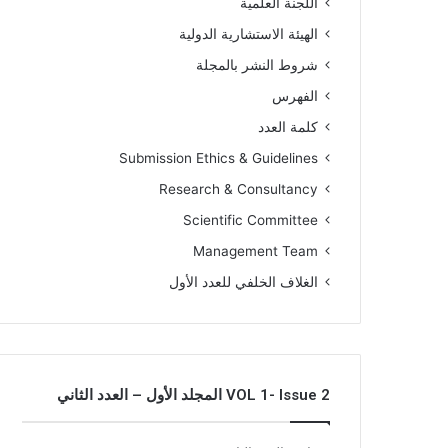
اللجنة العلمية
الهيئة الاستشارية الدولية
شروط النشر بالمجلة
الفهرس
كلمة العدد
Submission Ethics & Guidelines
Research & Consultancy
Scientific Committee
Management Team
الغلاف الخلفي للعدد الأول
VOL 1- Issue 2 المجلد الأول – العدد الثاني