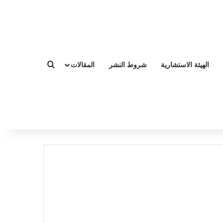
الهيئة الاستشارية
شروط النشر
المقالات
بحث عن