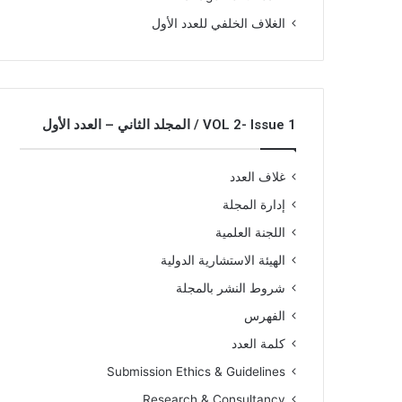
الغلاف الخلفي للعدد الأول
VOL 2- Issue 1 / المجلد الثاني – العدد الأول
غلاف العدد
إدارة المجلة
اللجنة العلمية
الهيئة الاستشارية الدولية
شروط النشر بالمجلة
الفهرس
كلمة العدد
Submission Ethics & Guidelines
Research & Consultancy