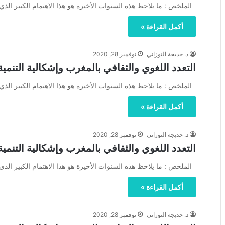
الملخص : ما يلاحظ هذه السنوات الأخيرة هو هذا الاهتمام الكبير الذ
أكمل القراءة »
د. خديجة التوزاني
نوفمبر 28, 2020
التعدد اللغوي والثقافي بالمغرب وإشكالية التنمية
الملخص : ما يلاحظ هذه السنوات الأخيرة هو هذا الاهتمام الكبير الذ
أكمل القراءة »
د. خديجة التوزاني
نوفمبر 28, 2020
التعدد اللغوي والثقافي بالمغرب وإشكالية التنمية
الملخص : ما يلاحظ هذه السنوات الأخيرة هو هذا الاهتمام الكبير الذ
أكمل القراءة »
د. خديجة التوزاني
نوفمبر 28, 2020