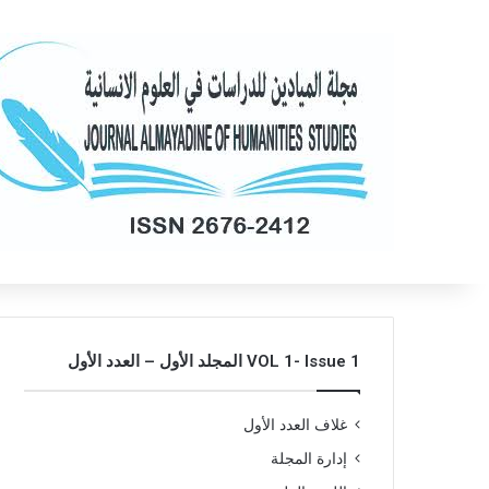
VOL 1- Issue 1 المجلد الأول – العدد الأول
غلاف العدد الأول
إدارة المجلة