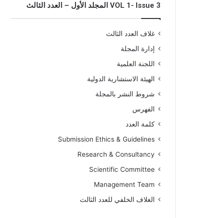
VOL 1- Issue 3 المجلد الأول – العدد الثالث
غلاف العدد الثالث
إدارة المجلة
اللجنة العلمية
الهيئة الاستشارية الدولية
شروط النشر بالمجلة
الفهرس
كلمة العدد
Submission Ethics & Guidelines
Research & Consultancy
Scientific Committee
Management Team
الغلاف الخلفي للعدد الثالث