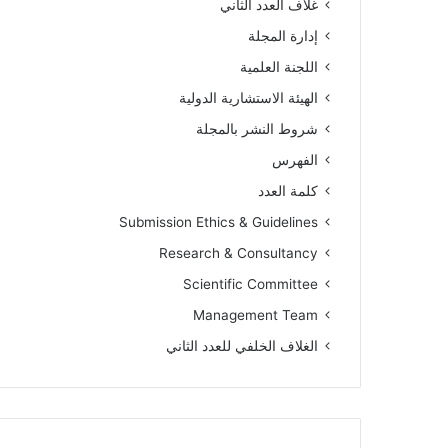
غلاف العدد الثاني
إدارة المجلة
اللجنة العلمية
الهيئة الاستشارية الدولية
شروط النشر بالمجلة
الفهرس
كلمة العدد
Submission Ethics & Guidelines
Research & Consultancy
Scientific Committee
Management Team
الغلاف الخلفي للعدد الثاني