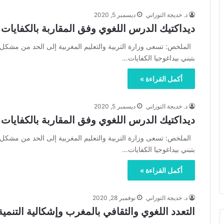
د. خديجة التوزاني
ديسمبر 5, 2020
ديداكتيك الدرس اللغوي وفق المقاربة بالكفايات ا
الملخص: تسعى وزارة التربية والتعليم المغربية إلى الحد من مشكل 
بتبني بيداغوجيا الكفايات…
أكمل القراءة »
د. خديجة التوزاني
ديسمبر 5, 2020
ديداكتيك الدرس اللغوي وفق المقاربة بالكفايات ا
الملخص: تسعى وزارة التربية والتعليم المغربية إلى الحد من مشكل 
بتبني بيداغوجيا الكفايات…
أكمل القراءة »
د. خديجة التوزاني
نوفمبر 28, 2020
التعدد اللغوي والثقافي بالمغرب وإشكالية التنمية