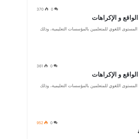
370
0
لواقع و الإكراهات
المستوى اللغوي للمتعلمين بالمؤسسات التعليمية، وذلك
361
0
لواقع و الإكراهات
المستوى اللغوي للمتعلمين بالمؤسسات التعليمية، وذلك
952
0