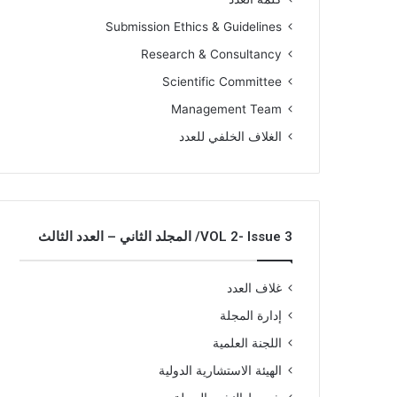
Submission Ethics & Guidelines
Research & Consultancy
Scientific Committee
Management Team
الغلاف الخلفي للعدد
VOL 2- Issue 3/ المجلد الثاني – العدد الثالث
غلاف العدد
إدارة المجلة
اللجنة العلمية
الهيئة الاستشارية الدولية