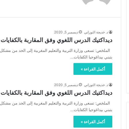
د. خديجة التوزاني
ديسمبر 5, 2020
ديداكتيك الدرس اللغوي وفق المقاربة بالكفايات ا
الملخص: تسعى وزارة التربية والتعليم المغربية إلى الحد من مشكل 
بتبني بيداغوجيا الكفايات…
أكمل القراءة »
د. خديجة التوزاني
ديسمبر 5, 2020
ديداكتيك الدرس اللغوي وفق المقاربة بالكفايات ا
الملخص: تسعى وزارة التربية والتعليم المغربية إلى الحد من مشكل 
بتبني بيداغوجيا الكفايات…
أكمل القراءة »