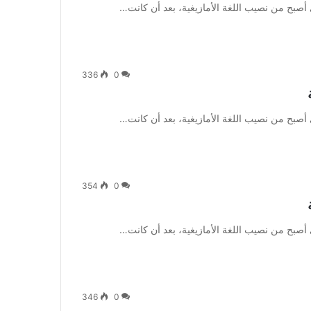
ي أصبح من نصيب اللغة الأمازيغية، بعد أن كانت…
336
0
ي أصبح من نصيب اللغة الأمازيغية، بعد أن كانت…
354
0
ي أصبح من نصيب اللغة الأمازيغية، بعد أن كانت…
346
0