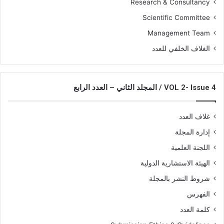
Research & Consultancy
Scientific Committee
Management Team
الغلاف الخلفي للعدد
VOL 2- Issue 4 / المجلد الثاني – العدد الرابع
غلاف العدد
إدارة المجلة
اللجنة العلمية
الهيئة الاستشارية الدولية
شروط النشر بالمجلة
الفهرس
كلمة العدد