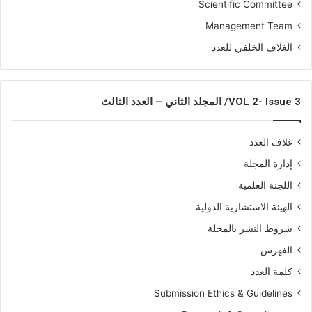
Scientific Committee
Management Team
الغلاف الخلفي للعدد
VOL 2- Issue 3/ المجلد الثاني – العدد الثالث
غلاف العدد
إدارة المجلة
اللجنة العلمية
الهيئة الاستشارية الدولية
شروط النشر بالمجلة
الفهرس
كلمة العدد
Submission Ethics & Guidelines