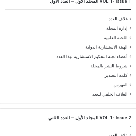
VOL 1- Issue 1 المجلد الأول – العدد الأول
غلاف العدد
إدارة المجلة
اللجنة العلمية
الهيئة الاستشارية الدولية
أعضاء لجنة التحكيم الاستشارية لهذا العدد
شروط النشر بالمجلة
كلمة التصدير
الفهرس
الغلاف الخلفي للعدد
VOL 1- Issue 2 المجلد الأول – العدد الثاني
غلاف العدد