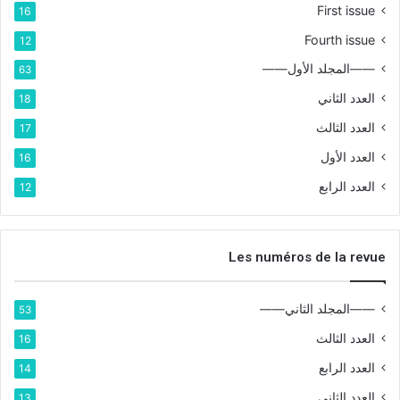
First issue
16
Fourth issue
12
——المجلد الأول——
63
العدد الثاني
18
العدد الثالث
17
العدد الأول
16
العدد الرابع
12
Les numéros de la revue
——المجلد الثاني——
53
العدد الثالث
16
العدد الرابع
14
العدد الثاني
13