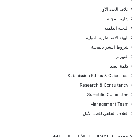
غلاف العدد الأول
إدارة المجلة
اللجنة العلمية
الهيئة الاستشارية الدولية
شروط النشر بالمجلة
الفهرس
كلمة العدد
Submission Ethics & Guidelines
Research & Consultancy
Scientific Committee
Management Team
الغلاف الخلفي للعدد الأول