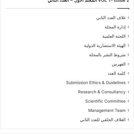
VOL 1- Issue 2 المجلد الأول – العدد الثاني
غلاف العدد الثاني
إدارة المجلة
اللجنة العلمية
الهيئة الاستشارية الدولية
شروط النشر بالمجلة
الفهرس
كلمة العدد
Submission Ethics & Guidelines
Research & Consultancy
Scientific Committee
Management Team
الغلاف الخلفي للعدد الثاني