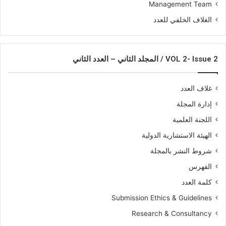
Management Team
الغلاف الخلفي للعدد
VOL 2- Issue 2 / المجلد الثاني – العدد الثاني
غلاف العدد
إدارة المجلة
اللجنة العلمية
الهيئة الاستشارية الدولية
شروط النشر بالمجلة
الفهرس
كلمة العدد
Submission Ethics & Guidelines
Research & Consultancy