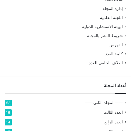
إدارة المجلة
اللجنة العلمية
الهيئة الاستشارية الدولية
شروط النشر بالمجلة
الفهرس
كلمة العدد
الغلاف الخلفي للعدد
أعداد المجلة
——المجلد الثاني——
53
العدد الثالث
16
العدد الرابع
14