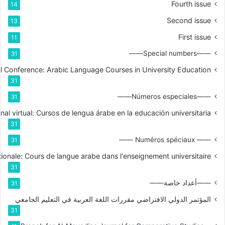
Fourth issue
14
Second issue
13
First issue
11
——Special numbers——
31
nal Conference: Arabic Language Courses in University Education
31
——Números especiales——
31
nal virtual: Cursos de lengua árabe en la educación universitaria
31
—— Numéros spéciaux ——
31
tionale: Cours de langue arabe dans l'enseignement universitaire
31
——أعداد خاصة——
31
المؤتمر الدولي الافتراضي مقررات اللغة العربية في التعليم الجامعي
31