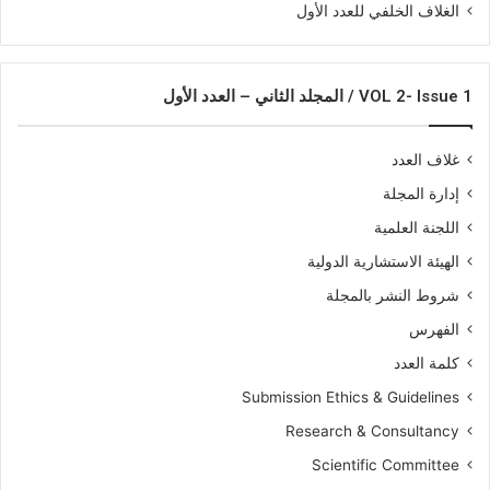
الغلاف الخلفي للعدد الأول
VOL 2- Issue 1 / المجلد الثاني – العدد الأول
غلاف العدد
إدارة المجلة
اللجنة العلمية
الهيئة الاستشارية الدولية
شروط النشر بالمجلة
الفهرس
كلمة العدد
Submission Ethics & Guidelines
Research & Consultancy
Scientific Committee