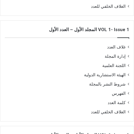
الغلاف الخلفي للعدد
VOL 1- Issue 1 المجلد الأول – العدد الأول
غلاف العدد
إدارة المجلة
اللجنة العلمية
الهيئة الاستشارية الدولية
شروط النشر بالمجلة
الفهرس
كلمة العدد
الغلاف الخلفي للعدد