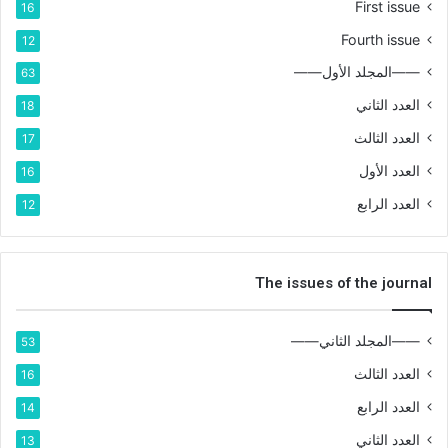
First issue
16
Fourth issue
12
——المجلد الأول——
63
العدد الثاني
18
العدد الثالث
17
العدد الأول
16
العدد الرابع
12
The issues of the journal
——المجلد الثاني——
53
العدد الثالث
16
العدد الرابع
14
العدد الثاني
13