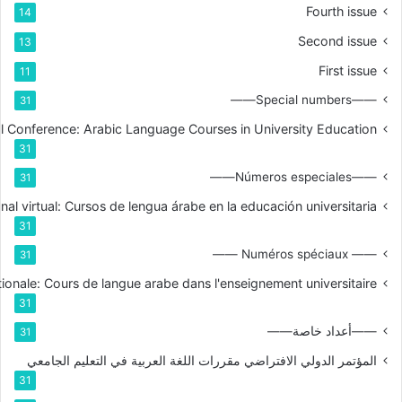
Fourth issue
14
Second issue
13
First issue
11
——Special numbers——
31
nal Conference: Arabic Language Courses in University Education
31
——Números especiales——
31
nal virtual: Cursos de lengua árabe en la educación universitaria
31
—— Numéros spéciaux ——
31
tionale: Cours de langue arabe dans l'enseignement universitaire
31
——أعداد خاصة——
31
المؤتمر الدولي الافتراضي مقررات اللغة العربية في التعليم الجامعي
31