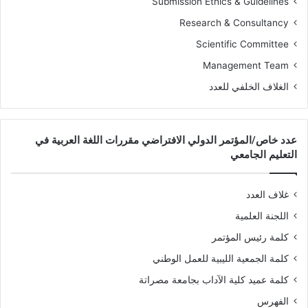
Submission Ethics & Guidelines
Research & Consultancy
Scientific Committee
Management Team
الغلاف الخلفي للعدد
عدد خاص/المؤتمر الدولي الافتراضي مقررات اللغة العربية في
التعليم الجامعي
غلاف العدد
اللجنة العلمية
كلمة رئيس المؤتمر
كلمة الجمعية الليبية للعمل الوطني
كلمة عميد كلية الآداب بجامعة مصراتة
الفهرس