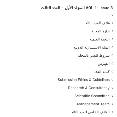
VOL 1- Issue 3 المجلد الأول – العدد الثالث
غلاف العدد الثالث
إدارة المجلة
اللجنة العلمية
الهيئة الاستشارية الدولية
شروط النشر بالمجلة
الفهرس
كلمة العدد
Submission Ethics & Guidelines
Research & Consultancy
Scientific Committee
Management Team
الغلاف الخلفي للعدد الثالث