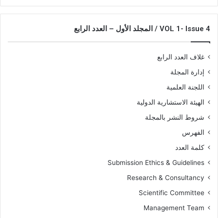
VOL 1- Issue 4 / المجلد الأول – العدد الرابع
غلاف العدد الرابع
إدارة المجلة
اللجنة العلمية
الهيئة الاستشارية الدولية
شروط النشر بالمجلة
الفهرس
كلمة العدد
Submission Ethics & Guidelines
Research & Consultancy
Scientific Committee
Management Team