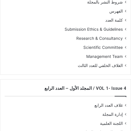
شروط النشر بالمجلة
الفهرس
كلمة العدد
Submission Ethics & Guidelines
Research & Consultancy
Scientific Committee
Management Team
الغلاف الخلفي للعدد الثالث
VOL 1- Issue 4 / المجلد الأول – العدد الرابع
غلاف العدد الرابع
إدارة المجلة
اللجنة العلمية