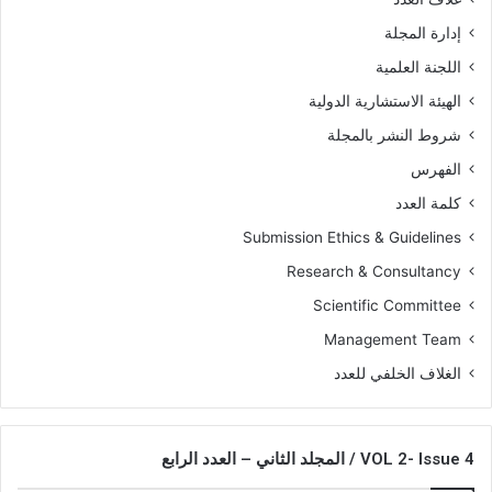
إدارة المجلة
اللجنة العلمية
الهيئة الاستشارية الدولية
شروط النشر بالمجلة
الفهرس
كلمة العدد
Submission Ethics & Guidelines
Research & Consultancy
Scientific Committee
Management Team
الغلاف الخلفي للعدد
VOL 2- Issue 4 / المجلد الثاني – العدد الرابع