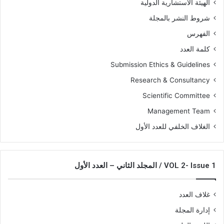
الهيئة الاستشارية الدولية
شروط النشر بالمجلة
الفهرس
كلمة العدد
Submission Ethics & Guidelines
Research & Consultancy
Scientific Committee
Management Team
الغلاف الخلفي للعدد الأول
VOL 2- Issue 1 / المجلد الثاني – العدد الأول
غلاف العدد
إدارة المجلة