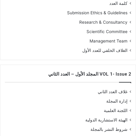
كلمة العدد
Submission Ethics & Guidelines
Research & Consultancy
Scientific Committee
Management Team
الغلاف الخلفي للعدد الأول
VOL 1- Issue 2 المجلد الأول – العدد الثاني
غلاف العدد الثاني
إدارة المجلة
اللجنة العلمية
الهيئة الاستشارية الدولية
شروط النشر بالمجلة