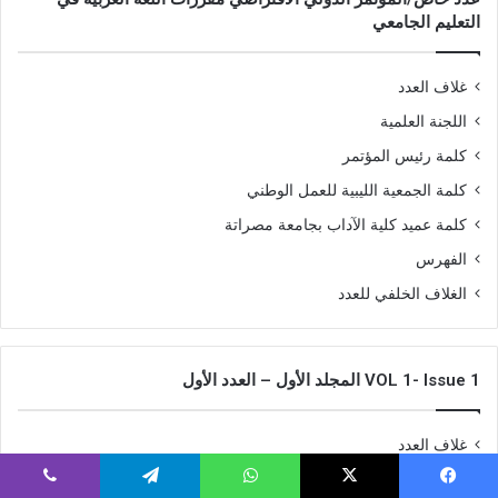
التعليم الجامعي
غلاف العدد
اللجنة العلمية
كلمة رئيس المؤتمر
كلمة الجمعية الليبية للعمل الوطني
كلمة عميد كلية الآداب بجامعة مصراتة
الفهرس
الغلاف الخلفي للعدد
VOL 1- Issue 1 المجلد الأول – العدد الأول
غلاف العدد
إدارة المجلة