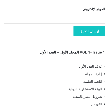
الموقع الإلكتروني
VOL 1- Issue 1 المجلد الأول – العدد الأول
غلاف العدد الأول
إدارة المجلة
اللجنة العلمية
الهيئة الاستشارية الدولية
شروط النشر بالمجلة
الفهرس