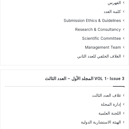
الفهرس
كلمة العدد
Submission Ethics & Guidelines
Research & Consultancy
Scientific Committee
Management Team
الغلاف الخلفي للعدد الثاني
VOL 1- Issue 3 المجلد الأول – العدد الثالث
غلاف العدد الثالث
إدارة المجلة
اللجنة العلمية
الهيئة الاستشارية الدولية