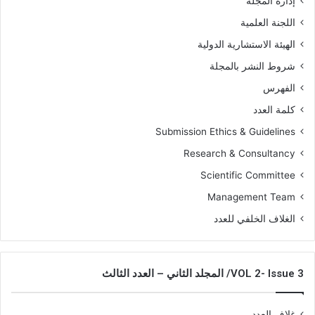
إدارة المجلة
اللجنة العلمية
الهيئة الاستشارية الدولية
شروط النشر بالمجلة
الفهرس
كلمة العدد
Submission Ethics & Guidelines
Research & Consultancy
Scientific Committee
Management Team
الغلاف الخلفي للعدد
VOL 2- Issue 3/ المجلد الثاني – العدد الثالث
غلاف العدد