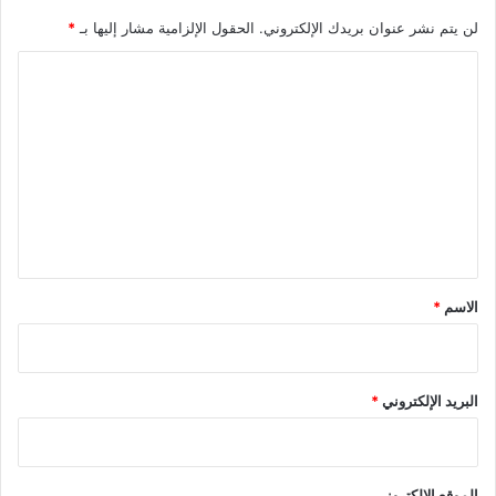
لن يتم نشر عنوان بريدك الإلكتروني.
الحقول الإلزامية مشار إليها بـ
*
ا
ل
ت
ع
ل
ي
ق
*
الاسم
*
البريد الإلكتروني
*
الموقع الإلكتروني