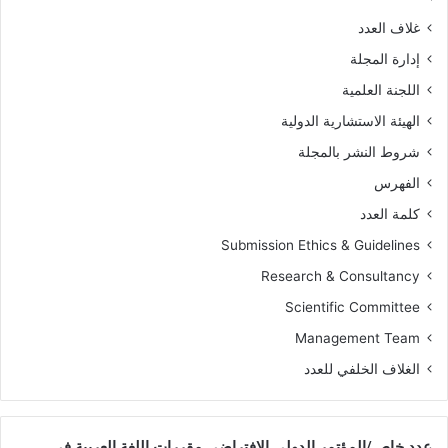
غلاف العدد
إدارة المجلة
اللجنة العلمية
الهيئة الاستشارية الدولية
شروط النشر بالمجلة
الفهرس
كلمة العدد
Submission Ethics & Guidelines
Research & Consultancy
Scientific Committee
Management Team
الغلاف الخلفي للعدد
عدد خاص/المؤتمر الدولي الافتراضي مقررات اللغة العربية في