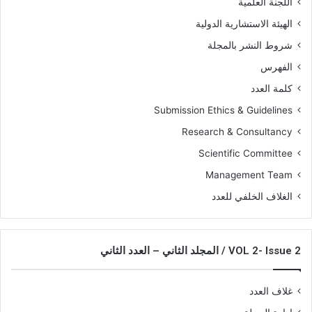
اللجنة العلمية
الهيئة الاستشارية الدولية
شروط النشر بالمجلة
الفهرس
كلمة العدد
Submission Ethics & Guidelines
Research & Consultancy
Scientific Committee
Management Team
الغلاف الخلفي للعدد
VOL 2- Issue 2 / المجلد الثاني – العدد الثاني
غلاف العدد