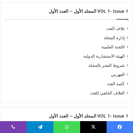
VOL 1- Issue 1 المجلد الأول – العدد الأول
غلاف العدد
إدارة المجلة
اللجنة العلمية
الهيئة الاستشارية الدولية
شروط النشر بالمجلة
الفهرس
كلمة العدد
الغلاف الخلفي للعدد
VOL 1- Issue 1 المجلد الأول – العدد الأول