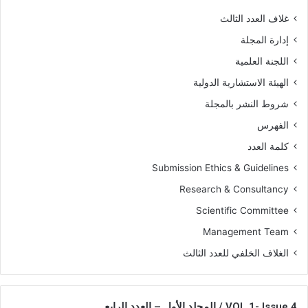
غلاف العدد الثالث
إدارة المجلة
اللجنة العلمية
الهيئة الاستشارية الدولية
شروط النشر بالمجلة
الفهرس
كلمة العدد
Submission Ethics & Guidelines
Research & Consultancy
Scientific Committee
Management Team
الغلاف الخلفي للعدد الثالث
VOL 1- Issue 4 / المجلد الأول – العدد الرابع