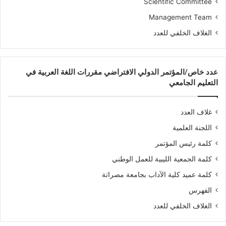
Scientific Committee
Management Team
الغلاف الخلفي للعدد
عدد خاص/المؤتمر الدولي الافتراضي مقررات اللغة العربية في
التعليم الجامعي
غلاف العدد
اللجنة العلمية
كلمة رئيس المؤتمر
كلمة الجمعية الليبية للعمل الوطني
كلمة عميد كلية الآداب بجامعة مصراتة
الفهرس
الغلاف الخلفي للعدد