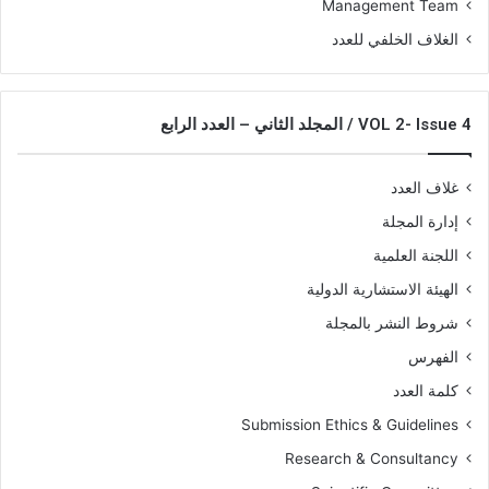
Management Team
الغلاف الخلفي للعدد
VOL 2- Issue 4 / المجلد الثاني – العدد الرابع
غلاف العدد
إدارة المجلة
اللجنة العلمية
الهيئة الاستشارية الدولية
شروط النشر بالمجلة
الفهرس
كلمة العدد
Submission Ethics & Guidelines
Research & Consultancy