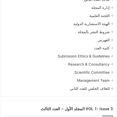
إدارة المجلة
اللجنة العلمية
الهيئة الاستشارية الدولية
شروط النشر بالمجلة
الفهرس
كلمة العدد
Submission Ethics & Guidelines
Research & Consultancy
Scientific Committee
Management Team
الغلاف الخلفي للعدد الثاني
VOL 1- Issue 3 المجلد الأول – العدد الثالث