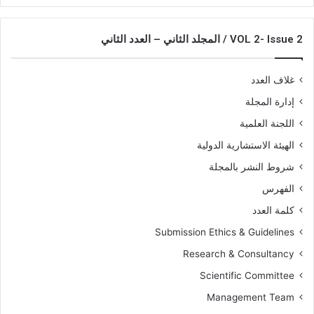
VOL 2- Issue 2 / المجلد الثاني – العدد الثاني
غلاف العدد
إدارة المجلة
اللجنة العلمية
الهيئة الاستشارية الدولية
شروط النشر بالمجلة
الفهرس
كلمة العدد
Submission Ethics & Guidelines
Research & Consultancy
Scientific Committee
Management Team