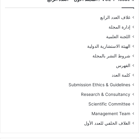
غلاف العدد الرابع
إدارة المجلة
اللجنة العلمية
الهيئة الاستشارية الدولية
شروط النشر بالمجلة
الفهرس
كلمة العدد
Submission Ethics & Guidelines
Research & Consultancy
Scientific Committee
Management Team
الغلاف الخلفي للعدد الأول