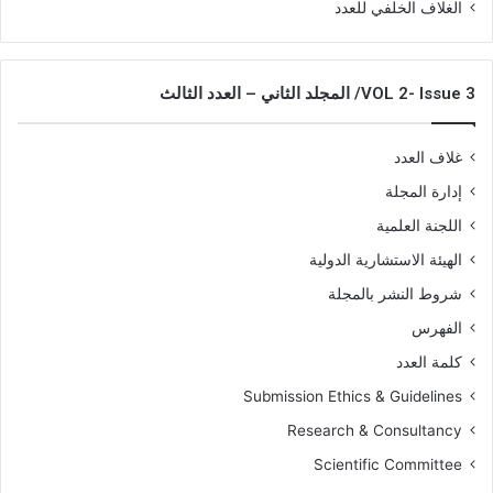
الغلاف الخلفي للعدد
VOL 2- Issue 3/ المجلد الثاني – العدد الثالث
غلاف العدد
إدارة المجلة
اللجنة العلمية
الهيئة الاستشارية الدولية
شروط النشر بالمجلة
الفهرس
كلمة العدد
Submission Ethics & Guidelines
Research & Consultancy
Scientific Committee