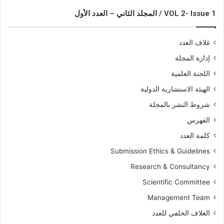
VOL 2- Issue 1 / المجلد الثاني – العدد الأول
غلاف العدد
إدارة المجلة
اللجنة العلمية
الهيئة الاستشارية الدولية
شروط النشر بالمجلة
الفهرس
كلمة العدد
Submission Ethics & Guidelines
Research & Consultancy
Scientific Committee
Management Team
الغلاف الخلفي للعدد