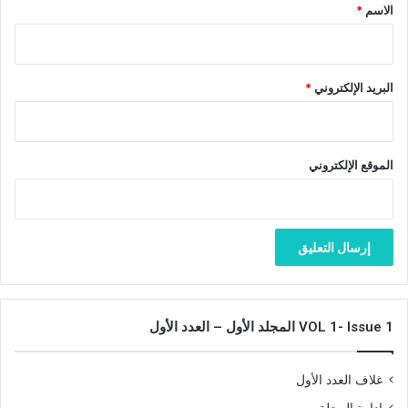
*
ل
الاسم
*
غ
ا
ت
أ
البريد الإلكتروني
*
خ
ر
ى
الموقع الإلكتروني
VOL 1- Issue 1 المجلد الأول – العدد الأول
غلاف العدد الأول