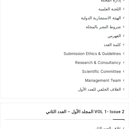
إدارة المجلة
اللجنة العلمية
الهيئة الاستشارية الدولية
شروط النشر بالمجلة
الفهرس
كلمة العدد
Submission Ethics & Guidelines
Research & Consultancy
Scientific Committee
Management Team
الغلاف الخلفي للعدد الأول
VOL 1- Issue 2 المجلد الأول – العدد الثاني
غلاف العدد الثاني