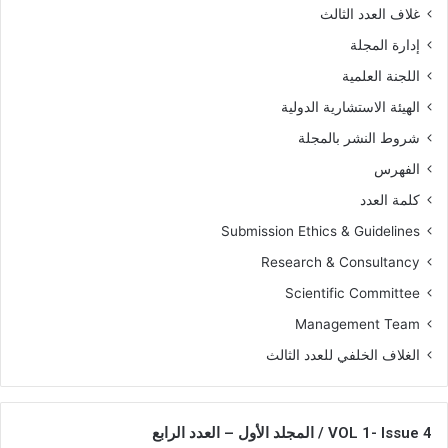
غلاف العدد الثالث
إدارة المجلة
اللجنة العلمية
الهيئة الاستشارية الدولية
شروط النشر بالمجلة
الفهرس
كلمة العدد
Submission Ethics & Guidelines
Research & Consultancy
Scientific Committee
Management Team
الغلاف الخلفي للعدد الثالث
VOL 1- Issue 4 / المجلد الأول – العدد الرابع