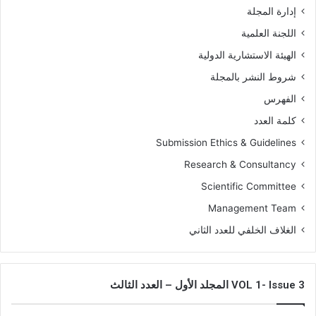
إدارة المجلة
اللجنة العلمية
الهيئة الاستشارية الدولية
شروط النشر بالمجلة
الفهرس
كلمة العدد
Submission Ethics & Guidelines
Research & Consultancy
Scientific Committee
Management Team
الغلاف الخلفي للعدد الثاني
VOL 1- Issue 3 المجلد الأول – العدد الثالث