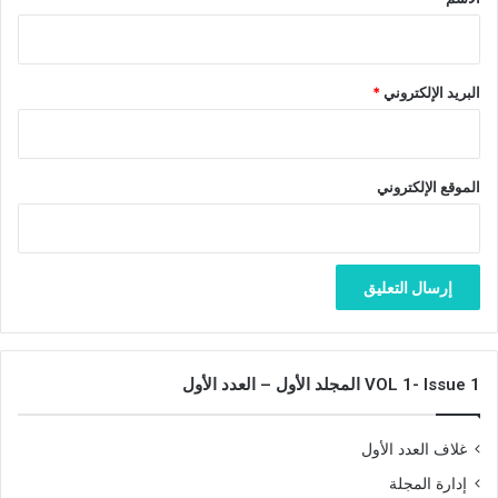
البريد الإلكتروني
*
الموقع الإلكتروني
VOL 1- Issue 1 المجلد الأول – العدد الأول
غلاف العدد الأول
إدارة المجلة