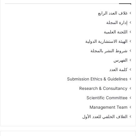
غلاف العدد الرابع
إدارة المجلة
اللجنة العلمية
الهيئة الاستشارية الدولية
شروط النشر بالمجلة
الفهرس
كلمة العدد
Submission Ethics & Guidelines
Research & Consultancy
Scientific Committee
Management Team
الغلاف الخلفي للعدد الأول