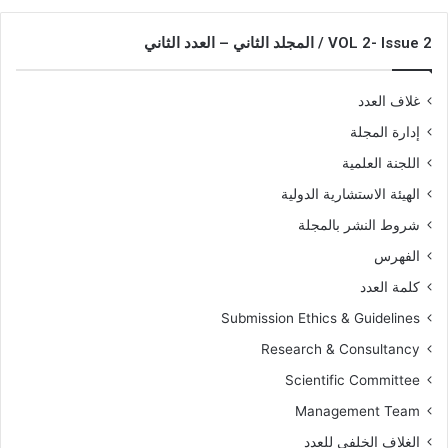
VOL 2- Issue 2 / المجلد الثاني – العدد الثاني
غلاف العدد
إدارة المجلة
اللجنة العلمية
الهيئة الاستشارية الدولية
شروط النشر بالمجلة
الفهرس
كلمة العدد
Submission Ethics & Guidelines
Research & Consultancy
Scientific Committee
Management Team
الغلاف الخلفي للعدد