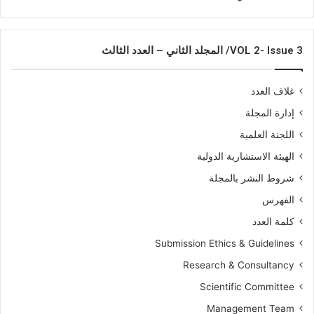
VOL 2- Issue 3/ المجلد الثاني – العدد الثالث
غلاف العدد
إدارة المجلة
اللجنة العلمية
الهيئة الاستشارية الدولية
شروط النشر بالمجلة
الفهرس
كلمة العدد
Submission Ethics & Guidelines
Research & Consultancy
Scientific Committee
Management Team