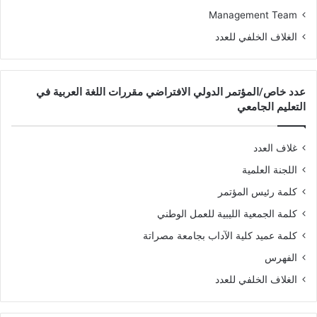
Management Team
الغلاف الخلفي للعدد
عدد خاص/المؤتمر الدولي الافتراضي مقررات اللغة العربية في
التعليم الجامعي
غلاف العدد
اللجنة العلمية
كلمة رئيس المؤتمر
كلمة الجمعية الليبية للعمل الوطني
كلمة عميد كلية الآداب بجامعة مصراتة
الفهرس
الغلاف الخلفي للعدد