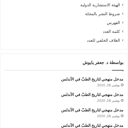
الهيئة الاستشارية الدولية
شروط النشر بالمجلة
الفهرس
كلمة العدد
الغلاف الخلفي للعدد
بواسطة د. جعفر يايوش
مدخل منهجي لتاريخ الطبّ في الأندلس
نوفمبر 28, 2020
مدخل منهجي لتاريخ الطبّ في الأندلس
نوفمبر 28, 2020
مدخل منهجي لتاريخ الطبّ في الأندلس
نوفمبر 28, 2020
مدخل منهجي لتاريخ الطبّ في الأندلس