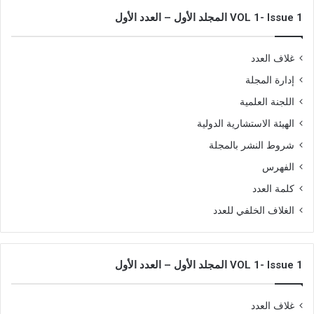
VOL 1- Issue 1 المجلد الأول – العدد الأول
غلاف العدد
إدارة المجلة
اللجنة العلمية
الهيئة الاستشارية الدولية
شروط النشر بالمجلة
الفهرس
كلمة العدد
الغلاف الخلفي للعدد
VOL 1- Issue 1 المجلد الأول – العدد الأول
غلاف العدد