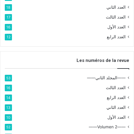
العدد الثاني
18
العدد الثالث
17
العدد الأول
16
العدد الرابع
12
Les numéros de la revue
——المجلد الثاني——
53
العدد الثالث
16
العدد الرابع
14
العدد الثاني
13
العدد الأول
10
——Volumen 2——
52