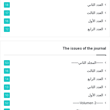
العدد الثاني
18
العدد الثالث
17
العدد الأول
16
العدد الرابع
12
The issues of the journal
——المجلد الثاني——
53
العدد الثالث
16
العدد الرابع
14
العدد الثاني
13
العدد الأول
10
——Volumen 2——
52