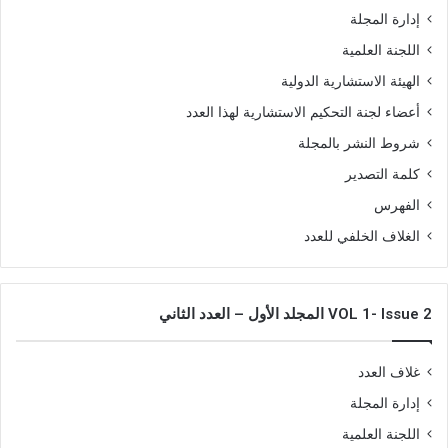
إدارة المجلة
اللجنة العلمية
الهيئة الاستشارية الدولية
أعضاء لجنة التحكيم الاستشارية لهذا العدد
شروط النشر بالمجلة
كلمة التصدير
الفهرس
الغلاف الخلفي للعدد
VOL 1- Issue 2 المجلد الأول – العدد الثاني
غلاف العدد
إدارة المجلة
اللجنة العلمية