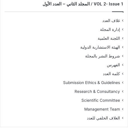
VOL 2- Issue 1 / المجلد الثاني – العدد الأول
غلاف العدد
إدارة المجلة
اللجنة العلمية
الهيئة الاستشارية الدولية
شروط النشر بالمجلة
الفهرس
كلمة العدد
Submission Ethics & Guidelines
Research & Consultancy
Scientific Committee
Management Team
الغلاف الخلفي للعدد