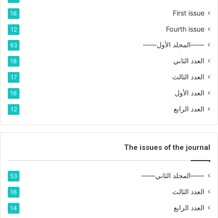
First issue
16
Fourth issue
12
——المجلد الأول——
63
العدد الثاني
18
العدد الثالث
17
العدد الأول
16
العدد الرابع
12
The issues of the journal
——المجلد الثاني——
53
العدد الثالث
16
العدد الرابع
14