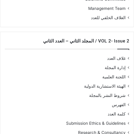
Management Team
الغلاف الخلفي للعدد
VOL 2- Issue 2 / المجلد الثاني – العدد الثاني
غلاف العدد
إدارة المجلة
اللجنة العلمية
الهيئة الاستشارية الدولية
شروط النشر بالمجلة
الفهرس
كلمة العدد
Submission Ethics & Guidelines
Research & Consultancy