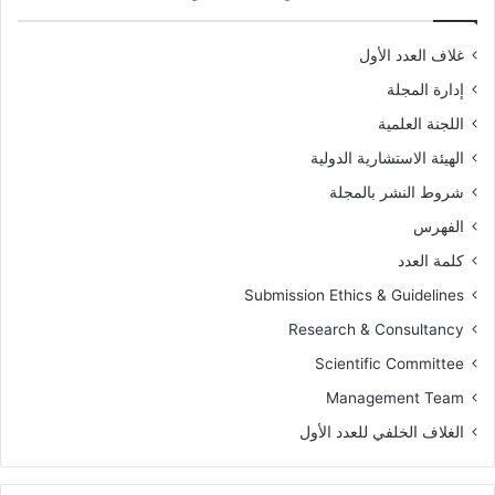
غلاف العدد الأول
إدارة المجلة
اللجنة العلمية
الهيئة الاستشارية الدولية
شروط النشر بالمجلة
الفهرس
كلمة العدد
Submission Ethics & Guidelines
Research & Consultancy
Scientific Committee
Management Team
الغلاف الخلفي للعدد الأول