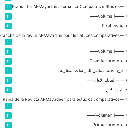
—Branch for Al-Mayadine Journal for Comparative Studies
11
——Volume 1——
11
First issue
11
—Branche de la revue Al-Mayadine pour les études comparatives
11
——Volume 1——
11
Premier numéro
11
فرع مجلة الميادين للدراسات المقارنة
11
——المجلد الأول——
11
العدد الأول
11
—Rama de la Revista Al-Mayadeen para estudios comparativos
11
——Volumen 1——
11
Primer numero
11