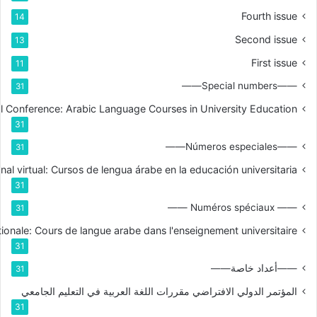
Fourth issue
14
Second issue
13
First issue
11
——Special numbers——
31
nal Conference: Arabic Language Courses in University Education
31
——Números especiales——
31
nal virtual: Cursos de lengua árabe en la educación universitaria
31
—— Numéros spéciaux ——
31
tionale: Cours de langue arabe dans l'enseignement universitaire
31
——أعداد خاصة——
31
المؤتمر الدولي الافتراضي مقررات اللغة العربية في التعليم الجامعي
31