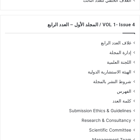
الغلاف الخلفي للعدد الثالث
VOL 1- Issue 4 / المجلد الأول – العدد الرابع
غلاف العدد الرابع
إدارة المجلة
اللجنة العلمية
الهيئة الاستشارية الدولية
شروط النشر بالمجلة
الفهرس
كلمة العدد
Submission Ethics & Guidelines
Research & Consultancy
Scientific Committee
Management Team