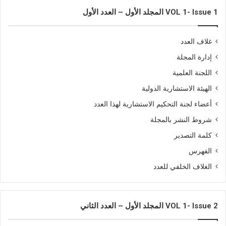
VOL 1- Issue 1 المجلد الأول – العدد الأول
غلاف العدد
إدارة المجلة
اللجنة العلمية
الهيئة الاستشارية الدولية
أعضاء لجنة التحكيم الاستشارية لهذا العدد
شروط النشر بالمجلة
كلمة التصدير
الفهرس
الغلاف الخلفي للعدد
VOL 1- Issue 2 المجلد الأول – العدد الثاني