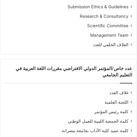
Submission Ethics & Guidelines
Research & Consultancy
Scientific Committee
Management Team
الغلاف الخلفي للعدد
عدد خاص/المؤتمر الدولي الافتراضي مقررات اللغة العربية في
التعليم الجامعي
غلاف العدد
اللجنة العلمية
كلمة رئيس المؤتمر
كلمة الجمعية الليبية للعمل الوطني
كلمة عميد كلية الآداب بجامعة مصراتة