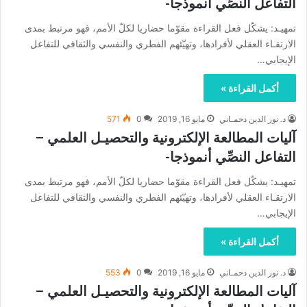
التفاعل النصِّي أنموذجا-
تمهيـد: يشكّل فعل القراءة مقوّما حضاريا لكلّ الأمم، فهو مرتبط بمدى
الارتقـاء العقلي لأفرادها، وتهيّئهم الفطري والنفسي والثقافي للتفاعل
الإيجابي…
أكمل القراءة »
د. نور الدين دحمـاني
مايو 16, 2019
0
571
آليات المطالعة الإلكترونية والتحصيـل العلمي –
التفاعل النصِّي أنموذجا-
تمهيـد: يشكّل فعل القراءة مقوّما حضاريا لكلّ الأمم، فهو مرتبط بمدى
الارتقـاء العقلي لأفرادها، وتهيّئهم الفطري والنفسي والثقافي للتفاعل
الإيجابي…
أكمل القراءة »
د. نور الدين دحمـاني
مايو 16, 2019
0
553
آليات المطالعة الإلكترونية والتحصيـل العلمي –