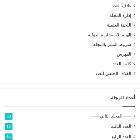
غلاف العدد
إدارة المجلة
اللجنة العلمية
الهيئة الاستشارية الدولية
شروط النشر بالمجلة
الفهرس
كلمة العدد
الغلاف الخلفي للعدد
أعداد المجلة
——المجلد الثاني——
53
العدد الثالث
16
العدد الرابع
14