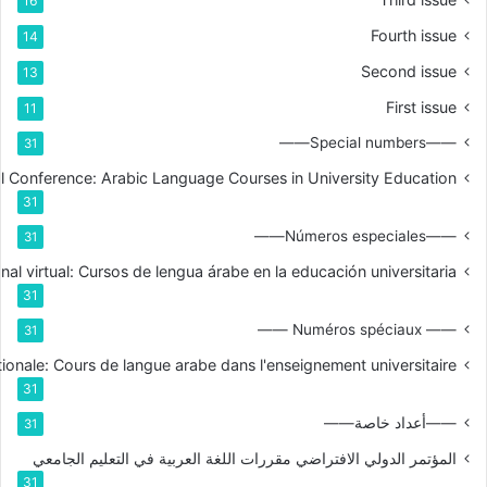
16
Fourth issue
14
Second issue
13
First issue
11
——Special numbers——
31
nal Conference: Arabic Language Courses in University Education
31
——Números especiales——
31
nal virtual: Cursos de lengua árabe en la educación universitaria
31
—— Numéros spéciaux ——
31
tionale: Cours de langue arabe dans l'enseignement universitaire
31
——أعداد خاصة——
31
المؤتمر الدولي الافتراضي مقررات اللغة العربية في التعليم الجامعي
31