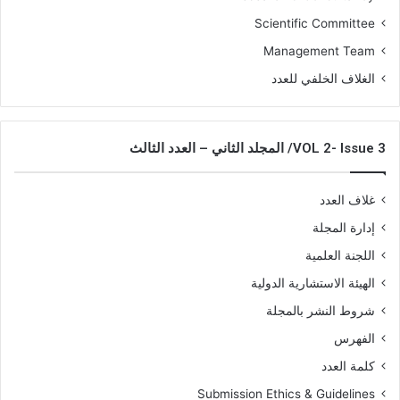
Scientific Committee
Management Team
الغلاف الخلفي للعدد
VOL 2- Issue 3/ المجلد الثاني – العدد الثالث
غلاف العدد
إدارة المجلة
اللجنة العلمية
الهيئة الاستشارية الدولية
شروط النشر بالمجلة
الفهرس
كلمة العدد
Submission Ethics & Guidelines