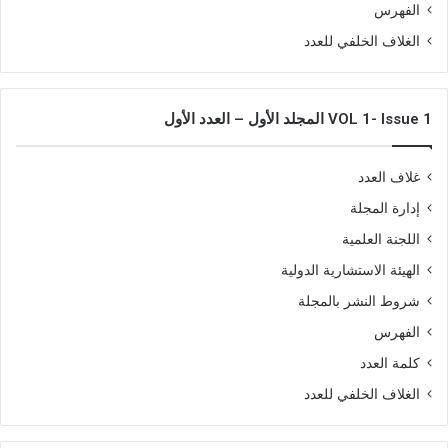
الفهرس
الغلاف الخلفي للعدد
VOL 1- Issue 1 المجلد الأول – العدد الأول
غلاف العدد
إدارة المجلة
اللجنة العلمية
الهيئة الاستشارية الدولية
شروط النشر بالمجلة
الفهرس
كلمة العدد
الغلاف الخلفي للعدد