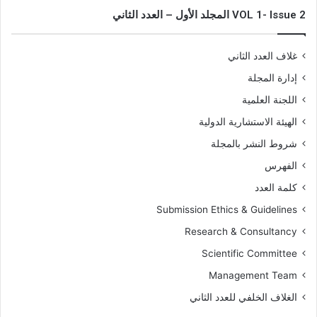
VOL 1- Issue 2 المجلد الأول – العدد الثاني
غلاف العدد الثاني
إدارة المجلة
اللجنة العلمية
الهيئة الاستشارية الدولية
شروط النشر بالمجلة
الفهرس
كلمة العدد
Submission Ethics & Guidelines
Research & Consultancy
Scientific Committee
Management Team
الغلاف الخلفي للعدد الثاني