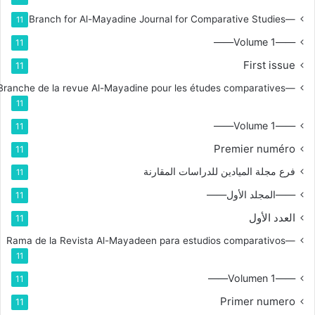
—Branch for Al-Mayadine Journal for Comparative Studies
11
——Volume 1——
11
First issue
11
—Branche de la revue Al-Mayadine pour les études comparatives
11
——Volume 1——
11
Premier numéro
11
فرع مجلة الميادين للدراسات المقارنة
11
——المجلد الأول——
11
العدد الأول
11
—Rama de la Revista Al-Mayadeen para estudios comparativos
11
——Volumen 1——
11
Primer numero
11