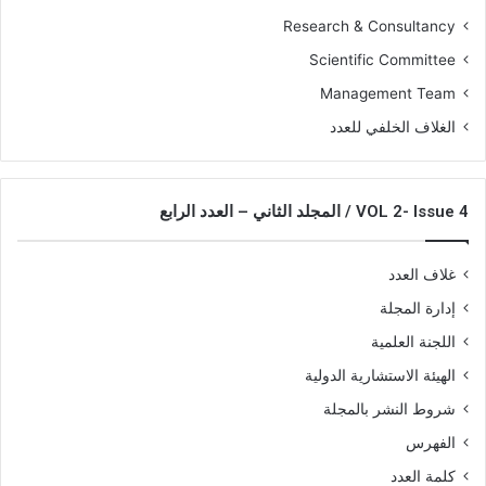
Research & Consultancy
Scientific Committee
Management Team
الغلاف الخلفي للعدد
VOL 2- Issue 4 / المجلد الثاني – العدد الرابع
غلاف العدد
إدارة المجلة
اللجنة العلمية
الهيئة الاستشارية الدولية
شروط النشر بالمجلة
الفهرس
كلمة العدد