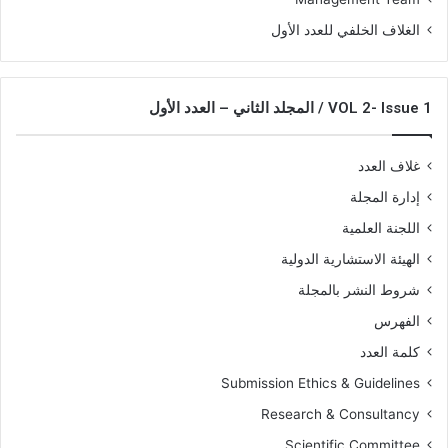
الغلاف الخلفي للعدد الأول
VOL 2- Issue 1 / المجلد الثاني – العدد الأول
غلاف العدد
إدارة المجلة
اللجنة العلمية
الهيئة الاستشارية الدولية
شروط النشر بالمجلة
الفهرس
كلمة العدد
Submission Ethics & Guidelines
Research & Consultancy
Scientific Committee