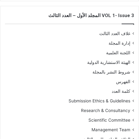
VOL 1- Issue 3 المجلد الأول – العدد الثالث
غلاف العدد الثالث
إدارة المجلة
اللجنة العلمية
الهيئة الاستشارية الدولية
شروط النشر بالمجلة
الفهرس
كلمة العدد
Submission Ethics & Guidelines
Research & Consultancy
Scientific Committee
Management Team