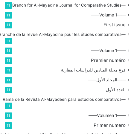
—Branch for Al-Mayadine Journal for Comparative Studies
11
——Volume 1——
11
First issue
11
—Branche de la revue Al-Mayadine pour les études comparatives
11
——Volume 1——
11
Premier numéro
11
فرع مجلة الميادين للدراسات المقارنة
11
——المجلد الأول——
11
العدد الأول
11
—Rama de la Revista Al-Mayadeen para estudios comparativos
11
——Volumen 1——
11
Primer numero
11