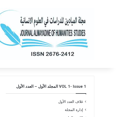
VOL 1- Issue 1 المجلد الأول – العدد الأول
غلاف العدد الأول
إدارة المجلة