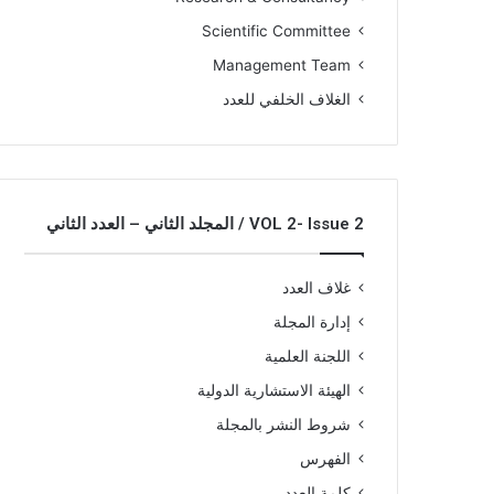
Scientific Committee
Management Team
الغلاف الخلفي للعدد
VOL 2- Issue 2 / المجلد الثاني – العدد الثاني
غلاف العدد
إدارة المجلة
اللجنة العلمية
الهيئة الاستشارية الدولية
شروط النشر بالمجلة
الفهرس
كلمة العدد