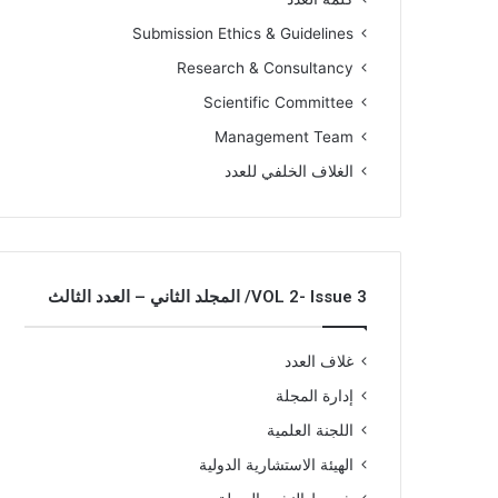
Submission Ethics & Guidelines
Research & Consultancy
Scientific Committee
Management Team
الغلاف الخلفي للعدد
VOL 2- Issue 3/ المجلد الثاني – العدد الثالث
غلاف العدد
إدارة المجلة
اللجنة العلمية
الهيئة الاستشارية الدولية