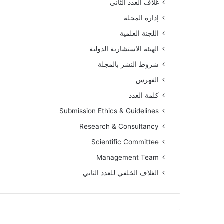
غلاف العدد الثاني
إدارة المجلة
اللجنة العلمية
الهيئة الاستشارية الدولية
شروط النشر بالمجلة
الفهرس
كلمة العدد
Submission Ethics & Guidelines
Research & Consultancy
Scientific Committee
Management Team
الغلاف الخلفي للعدد الثاني