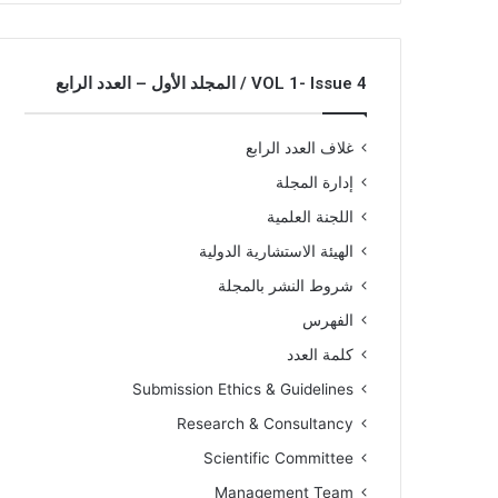
VOL 1- Issue 4 / المجلد الأول – العدد الرابع
غلاف العدد الرابع
إدارة المجلة
اللجنة العلمية
الهيئة الاستشارية الدولية
شروط النشر بالمجلة
الفهرس
كلمة العدد
Submission Ethics & Guidelines
Research & Consultancy
Scientific Committee
Management Team