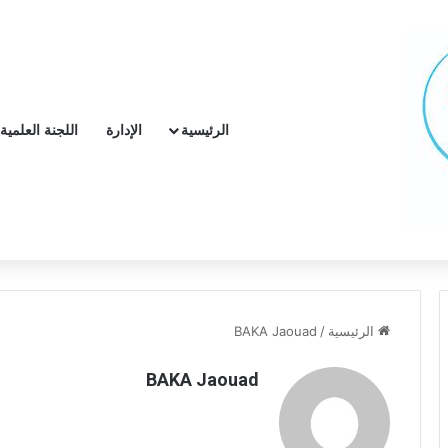
الرئيسية
الإدارة
اللجنة العلمية
الرئيسية
/
BAKA Jaouad
BAKA Jaouad