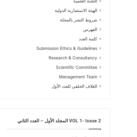
اللجنة العلمية
الهيئة الاستشارية الدولية
شروط النشر بالمجلة
الفهرس
كلمة العدد
Submission Ethics & Guidelines
Research & Consultancy
Scientific Committee
Management Team
الغلاف الخلفي للعدد الأول
VOL 1- Issue 2 المجلد الأول – العدد الثاني