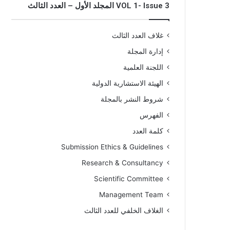
VOL 1- Issue 3 المجلد الأول – العدد الثالث
غلاف العدد الثالث
إدارة المجلة
اللجنة العلمية
الهيئة الاستشارية الدولية
شروط النشر بالمجلة
الفهرس
كلمة العدد
Submission Ethics & Guidelines
Research & Consultancy
Scientific Committee
Management Team
الغلاف الخلفي للعدد الثالث