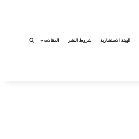
الهيئة الاستشارية
شروط النشر
المقالات
بحث عن