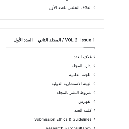
الغلاف الخلفي للعدد الأول
VOL 2- Issue 1 / المجلد الثاني – العدد الأول
غلاف العدد
إدارة المجلة
اللجنة العلمية
الهيئة الاستشارية الدولية
شروط النشر بالمجلة
الفهرس
كلمة العدد
Submission Ethics & Guidelines
Research & Consultancy