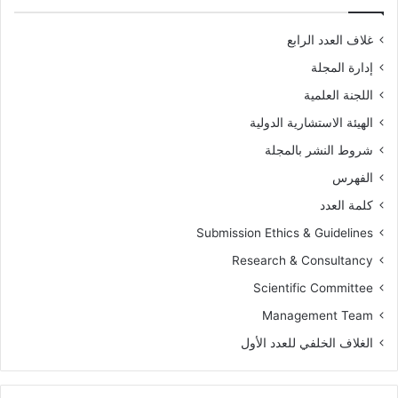
غلاف العدد الرابع
إدارة المجلة
اللجنة العلمية
الهيئة الاستشارية الدولية
شروط النشر بالمجلة
الفهرس
كلمة العدد
Submission Ethics & Guidelines
Research & Consultancy
Scientific Committee
Management Team
الغلاف الخلفي للعدد الأول