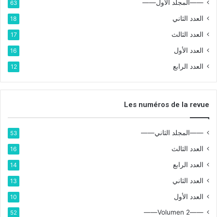
——المجلد الأول——
63
العدد الثاني
18
العدد الثالث
17
العدد الأول
16
العدد الرابع
12
Les numéros de la revue
——المجلد الثاني——
53
العدد الثالث
16
العدد الرابع
14
العدد الثاني
13
العدد الأول
10
——Volumen 2——
52