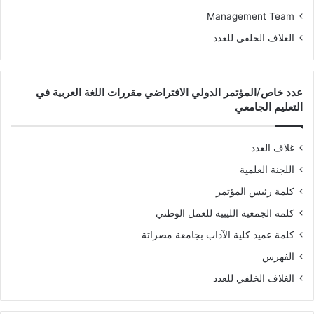
Management Team
الغلاف الخلفي للعدد
عدد خاص/المؤتمر الدولي الافتراضي مقررات اللغة العربية في
التعليم الجامعي
غلاف العدد
اللجنة العلمية
كلمة رئيس المؤتمر
كلمة الجمعية الليبية للعمل الوطني
كلمة عميد كلية الآداب بجامعة مصراتة
الفهرس
الغلاف الخلفي للعدد