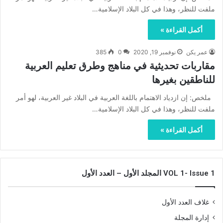
ملفت للنظر، وهذا في كل البلاد الإسلامية…
أكمل القراءة »
عمر يكن
نوفمبر 19, 2020
0
385
مقاربات تحديثية في مناهج وطرق تعليم العربية
للناطقين بغيرها
ملخص: إن ازدياد الاهتمام باللغة العربية في البلاد غير العربية، لهو أمر
ملفت للنظر، وهذا في كل البلاد الإسلامية…
أكمل القراءة »
VOL 1- Issue 1 المجلد الأول – العدد الأول
غلاف العدد الأول
إدارة المجلة