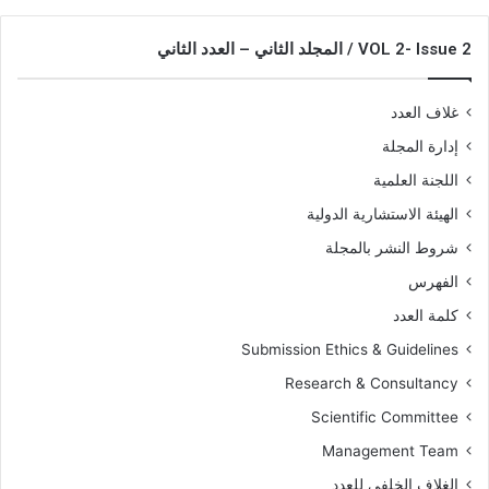
VOL 2- Issue 2 / المجلد الثاني – العدد الثاني
غلاف العدد
إدارة المجلة
اللجنة العلمية
الهيئة الاستشارية الدولية
شروط النشر بالمجلة
الفهرس
كلمة العدد
Submission Ethics & Guidelines
Research & Consultancy
Scientific Committee
Management Team
الغلاف الخلفي للعدد