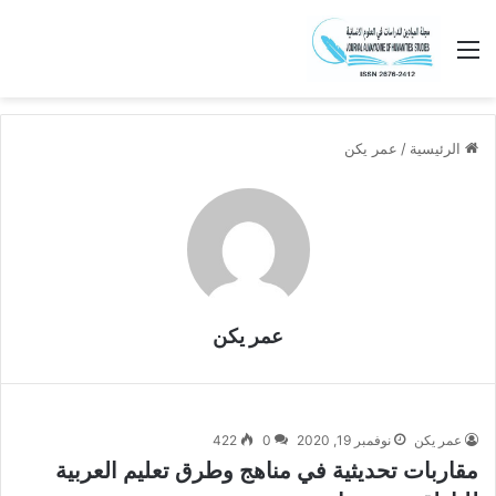
القائمة
الرئيسية
/
عمر يكن
عمر يكن
عمر يكن
نوفمبر 19, 2020
0
422
مقاربات تحديثية في مناهج وطرق تعليم العربية