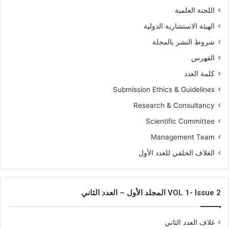
اللجنة العلمية
الهيئة الاستشارية الدولية
شروط النشر بالمجلة
الفهرس
كلمة العدد
Submission Ethics & Guidelines
Research & Consultancy
Scientific Committee
Management Team
الغلاف الخلفي للعدد الأول
VOL 1- Issue 2 المجلد الأول – العدد الثاني
غلاف العدد الثاني