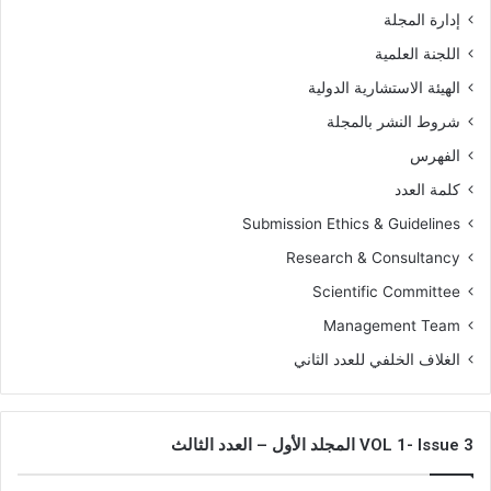
إدارة المجلة
اللجنة العلمية
الهيئة الاستشارية الدولية
شروط النشر بالمجلة
الفهرس
كلمة العدد
Submission Ethics & Guidelines
Research & Consultancy
Scientific Committee
Management Team
الغلاف الخلفي للعدد الثاني
VOL 1- Issue 3 المجلد الأول – العدد الثالث