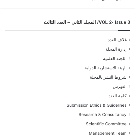
VOL 2- Issue 3/ المجلد الثاني – العدد الثالث
غلاف العدد
إدارة المجلة
اللجنة العلمية
الهيئة الاستشارية الدولية
شروط النشر بالمجلة
الفهرس
كلمة العدد
Submission Ethics & Guidelines
Research & Consultancy
Scientific Committee
Management Team