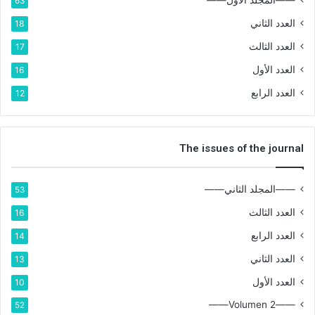
——المجلد الأول——
63
العدد الثاني
18
العدد الثالث
17
العدد الأول
16
العدد الرابع
12
The issues of the journal
——المجلد الثاني——
53
العدد الثالث
16
العدد الرابع
14
العدد الثاني
13
العدد الأول
10
——Volumen 2——
52