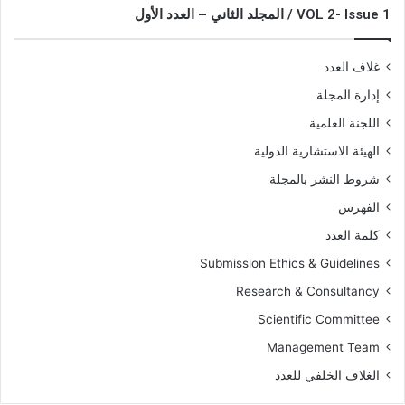
VOL 2- Issue 1 / المجلد الثاني – العدد الأول
غلاف العدد
إدارة المجلة
اللجنة العلمية
الهيئة الاستشارية الدولية
شروط النشر بالمجلة
الفهرس
كلمة العدد
Submission Ethics & Guidelines
Research & Consultancy
Scientific Committee
Management Team
الغلاف الخلفي للعدد