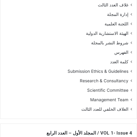
غلاف العدد الثالث
إدارة المجلة
اللجنة العلمية
الهيئة الاستشارية الدولية
شروط النشر بالمجلة
الفهرس
كلمة العدد
Submission Ethics & Guidelines
Research & Consultancy
Scientific Committee
Management Team
الغلاف الخلفي للعدد الثالث
VOL 1- Issue 4 / المجلد الأول – العدد الرابع