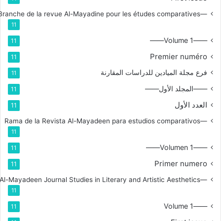
—Branche de la revue Al-Mayadine pour les études comparatives
11
——Volume 1——
11
Premier numéro
11
فرع مجلة الميادين للدراسات المقارنة
11
——المجلد الأول——
11
العدد الأول
11
—Rama de la Revista Al-Mayadeen para estudios comparativos
11
——Volumen 1——
11
Primer numero
11
—Branch for Al-Mayadeen Journal Studies in Literary and Artistic Aesthetics
11
——Volume 1
11