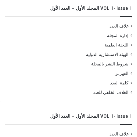
VOL 1- Issue 1 المجلد الأول – العدد الأول
غلاف العدد
إدارة المجلة
اللجنة العلمية
الهيئة الاستشارية الدولية
شروط النشر بالمجلة
الفهرس
كلمة العدد
الغلاف الخلفي للعدد
VOL 1- Issue 1 المجلد الأول – العدد الأول
غلاف العدد