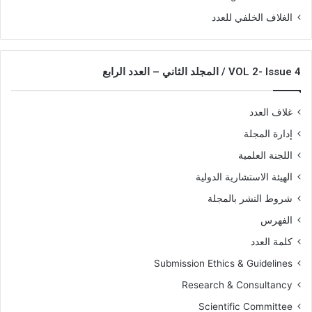
الغلاف الخلفي للعدد
VOL 2- Issue 4 / المجلد الثاني – العدد الرابع
غلاف العدد
إدارة المجلة
اللجنة العلمية
الهيئة الاستشارية الدولية
شروط النشر بالمجلة
الفهرس
كلمة العدد
Submission Ethics & Guidelines
Research & Consultancy
Scientific Committee