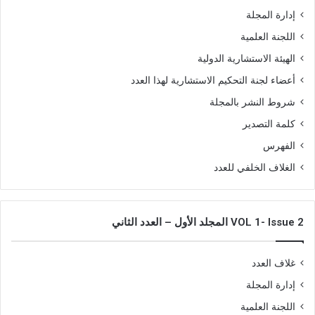
إدارة المجلة
اللجنة العلمية
الهيئة الاستشارية الدولية
أعضاء لجنة التحكيم الاستشارية لهذا العدد
شروط النشر بالمجلة
كلمة التصدير
الفهرس
الغلاف الخلفي للعدد
VOL 1- Issue 2 المجلد الأول – العدد الثاني
غلاف العدد
إدارة المجلة
اللجنة العلمية