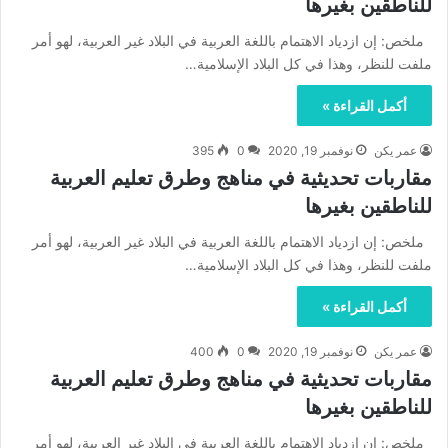
للناطقين بغيرها
ملخص: إن ازدياد الاهتمام باللغة العربية في البلاد غير العربية، لهو أمر
ملفت للنظر، وهذا في كل البلاد الإسلامية…
أكمل القراءة »
عمر يكن
نوفمبر 19, 2020
0
395
مقاربات تحديثية في مناهج وطرق تعليم العربية
للناطقين بغيرها
ملخص: إن ازدياد الاهتمام باللغة العربية في البلاد غير العربية، لهو أمر
ملفت للنظر، وهذا في كل البلاد الإسلامية…
أكمل القراءة »
عمر يكن
نوفمبر 19, 2020
0
400
مقاربات تحديثية في مناهج وطرق تعليم العربية
للناطقين بغيرها
ملخص: إن ازدياد الاهتمام باللغة العربية في البلاد غير العربية، لهو أمر