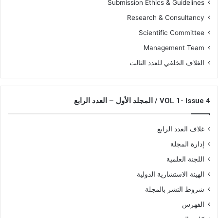
Submission Ethics & Guidelines
Research & Consultancy
Scientific Committee
Management Team
الغلاف الخلفي للعدد الثالث
VOL 1- Issue 4 / المجلد الأول – العدد الرابع
غلاف العدد الرابع
إدارة المجلة
اللجنة العلمية
الهيئة الاستشارية الدولية
شروط النشر بالمجلة
الفهرس