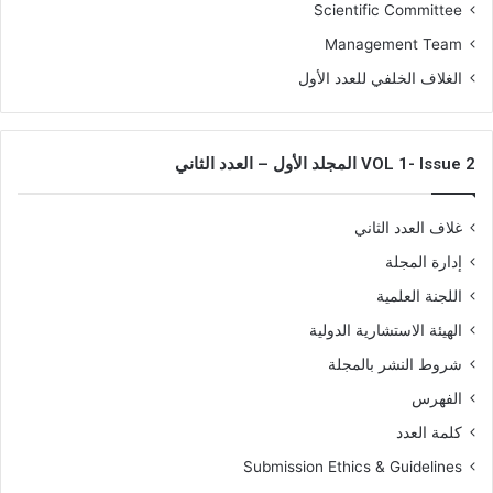
Scientific Committee
Management Team
الغلاف الخلفي للعدد الأول
VOL 1- Issue 2 المجلد الأول – العدد الثاني
غلاف العدد الثاني
إدارة المجلة
اللجنة العلمية
الهيئة الاستشارية الدولية
شروط النشر بالمجلة
الفهرس
كلمة العدد
Submission Ethics & Guidelines