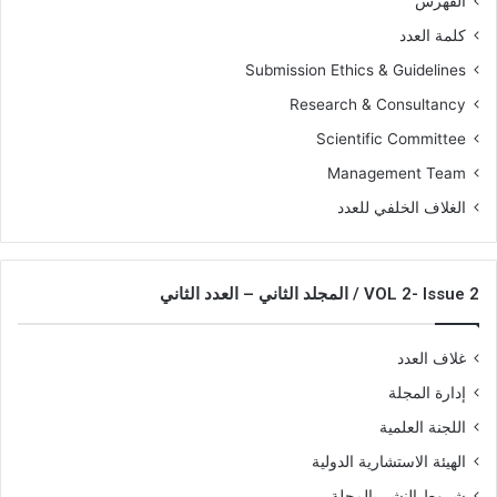
الفهرس
كلمة العدد
Submission Ethics & Guidelines
Research & Consultancy
Scientific Committee
Management Team
الغلاف الخلفي للعدد
VOL 2- Issue 2 / المجلد الثاني – العدد الثاني
غلاف العدد
إدارة المجلة
اللجنة العلمية
الهيئة الاستشارية الدولية
شروط النشر بالمجلة