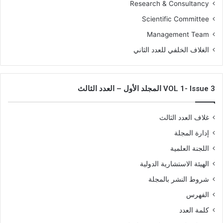
Research & Consultancy
Scientific Committee
Management Team
الغلاف الخلفي للعدد الثاني
VOL 1- Issue 3 المجلد الأول – العدد الثالث
غلاف العدد الثالث
إدارة المجلة
اللجنة العلمية
الهيئة الاستشارية الدولية
شروط النشر بالمجلة
الفهرس
كلمة العدد