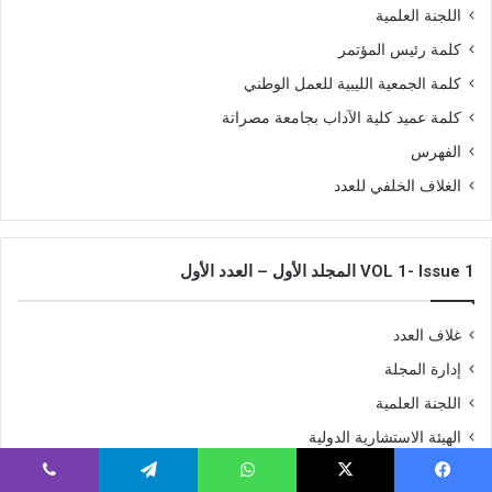
اللجنة العلمية
كلمة رئيس المؤتمر
كلمة الجمعية الليبية للعمل الوطني
كلمة عميد كلية الآداب بجامعة مصراتة
الفهرس
الغلاف الخلفي للعدد
VOL 1- Issue 1 المجلد الأول – العدد الأول
غلاف العدد
إدارة المجلة
اللجنة العلمية
الهيئة الاستشارية الدولية
شروط النشر بالمجلة