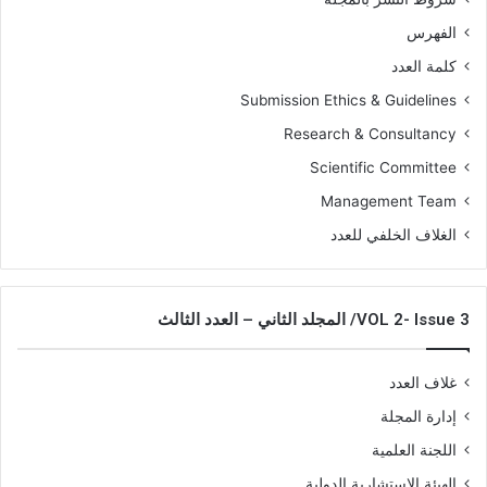
الفهرس
كلمة العدد
Submission Ethics & Guidelines
Research & Consultancy
Scientific Committee
Management Team
الغلاف الخلفي للعدد
VOL 2- Issue 3/ المجلد الثاني – العدد الثالث
غلاف العدد
إدارة المجلة
اللجنة العلمية
الهيئة الاستشارية الدولية