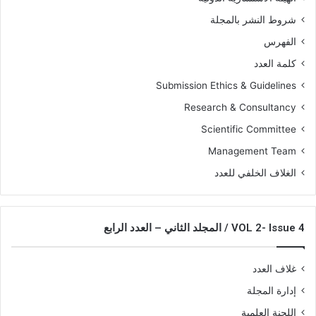
شروط النشر بالمجلة
الفهرس
كلمة العدد
Submission Ethics & Guidelines
Research & Consultancy
Scientific Committee
Management Team
الغلاف الخلفي للعدد
VOL 2- Issue 4 / المجلد الثاني – العدد الرابع
غلاف العدد
إدارة المجلة
اللجنة العلمية