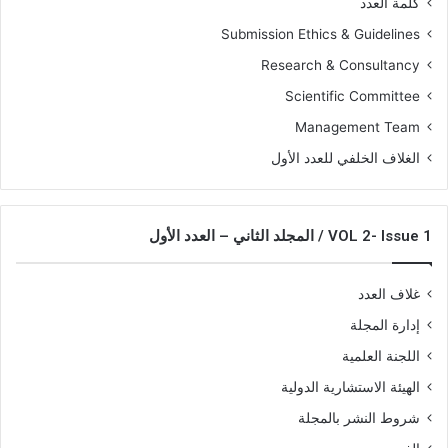
كلمة العدد
Submission Ethics & Guidelines
Research & Consultancy
Scientific Committee
Management Team
الغلاف الخلفي للعدد الأول
VOL 2- Issue 1 / المجلد الثاني – العدد الأول
غلاف العدد
إدارة المجلة
اللجنة العلمية
الهيئة الاستشارية الدولية
شروط النشر بالمجلة