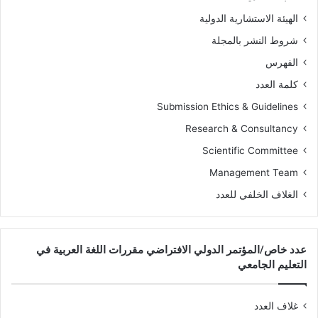
الهيئة الاستشارية الدولية
شروط النشر بالمجلة
الفهرس
كلمة العدد
Submission Ethics & Guidelines
Research & Consultancy
Scientific Committee
Management Team
الغلاف الخلفي للعدد
عدد خاص/المؤتمر الدولي الافتراضي مقررات اللغة العربية في
التعليم الجامعي
غلاف العدد