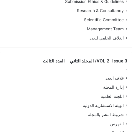
Submission Ethics & Guidelines
Research & Consultancy
Scientific Committee
Management Team
الغلاف الخلفي للعدد
VOL 2- Issue 3/ المجلد الثاني – العدد الثالث
غلاف العدد
إدارة المجلة
اللجنة العلمية
الهيئة الاستشارية الدولية
شروط النشر بالمجلة
الفهرس