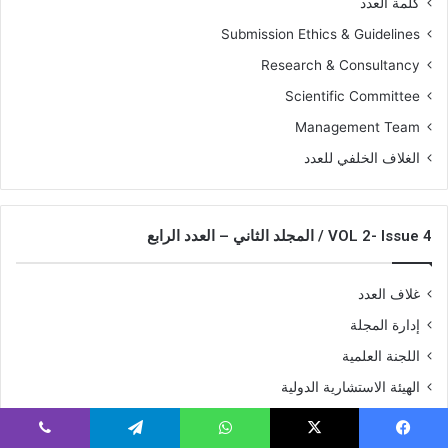
كلمة العدد
Submission Ethics & Guidelines
Research & Consultancy
Scientific Committee
Management Team
الغلاف الخلفي للعدد
VOL 2- Issue 4 / المجلد الثاني – العدد الرابع
غلاف العدد
إدارة المجلة
اللجنة العلمية
الهيئة الاستشارية الدولية
شروط النشر بالمجلة