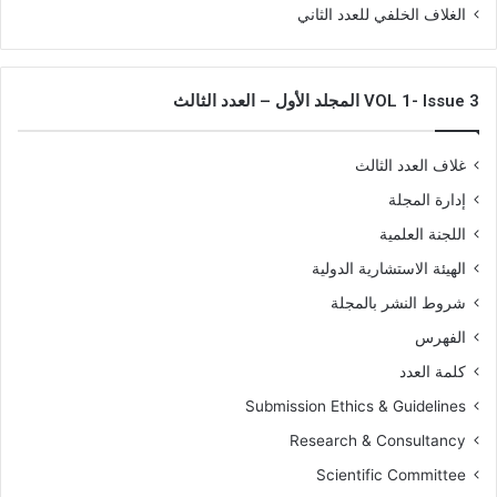
ج
الغلاف الخلفي للعدد الثاني
ا
-
VOL 1- Issue 3 المجلد الأول – العدد الثالث
غلاف العدد الثالث
إدارة المجلة
اللجنة العلمية
الهيئة الاستشارية الدولية
شروط النشر بالمجلة
الفهرس
كلمة العدد
Submission Ethics & Guidelines
Research & Consultancy
Scientific Committee