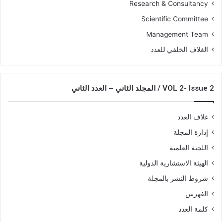
Research & Consultancy
Scientific Committee
Management Team
الغلاف الخلفي للعدد
VOL 2- Issue 2 / المجلد الثاني – العدد الثاني
غلاف العدد
إدارة المجلة
اللجنة العلمية
الهيئة الاستشارية الدولية
شروط النشر بالمجلة
الفهرس
كلمة العدد