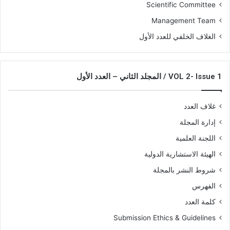
Scientific Committee
Management Team
الغلاف الخلفي للعدد الأول
VOL 2- Issue 1 / المجلد الثاني – العدد الأول
غلاف العدد
إدارة المجلة
اللجنة العلمية
الهيئة الاستشارية الدولية
شروط النشر بالمجلة
الفهرس
كلمة العدد
Submission Ethics & Guidelines