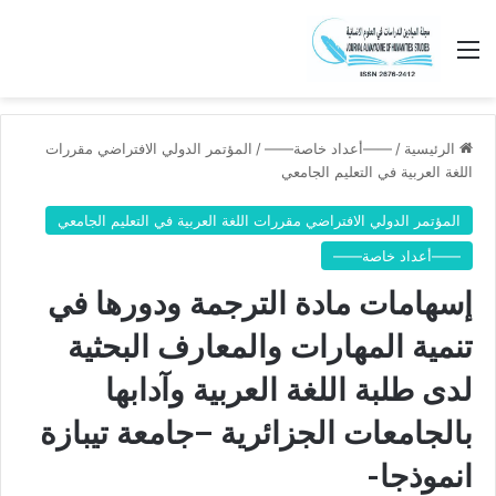
القائمة
الرئيسية
/
——أعداد خاصة——
/
المؤتمر الدولي الافتراضي مقررات
اللغة العربية في التعليم الجامعي
المؤتمر الدولي الافتراضي مقررات اللغة العربية في التعليم الجامعي
——أعداد خاصة——
إسهامات مادة الترجمة ودورها في
تنمية المهارات والمعارف البحثية
لدى طلبة اللغة العربية وآدابها
بالجامعات الجزائرية –جامعة تيبازة
انموذجا-