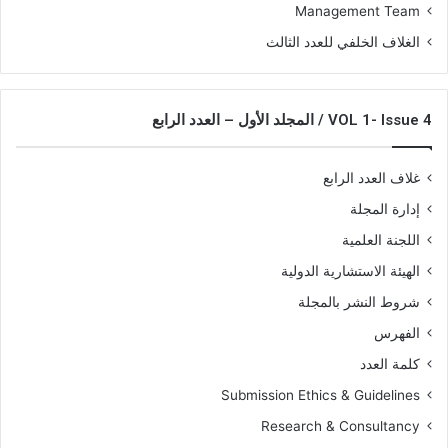
Management Team
الغلاف الخلفي للعدد الثالث
VOL 1- Issue 4 / المجلد الأول – العدد الرابع
غلاف العدد الرابع
إدارة المجلة
اللجنة العلمية
الهيئة الاستشارية الدولية
شروط النشر بالمجلة
الفهرس
كلمة العدد
Submission Ethics & Guidelines
Research & Consultancy