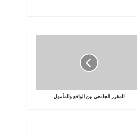
المقرر الجامعي بين الواقع والمأمول