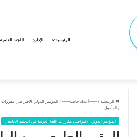
الرئيسية
الإدارة
اللجنة العلمية
الرئيسية
/
——أعداد خاصة——
/
المؤتمر الدولي الافتراضي مقررات ال
والمأمول
المؤتمر الدولي الافتراضي مقررات اللغة العربية في التعليم الجامعي