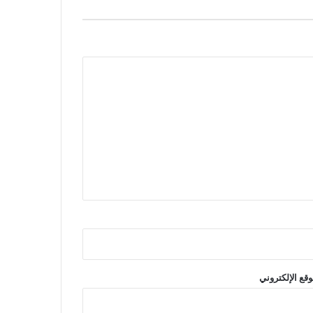
وقع الإلكتروني