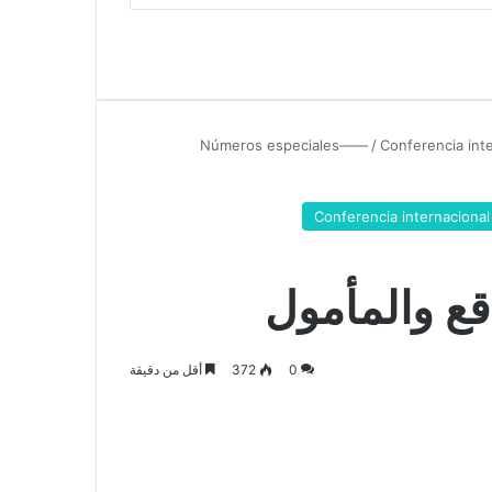
/
Conferencia inte
Conferencia internacional 
قع والمأمول
0
372
أقل من دقيقة