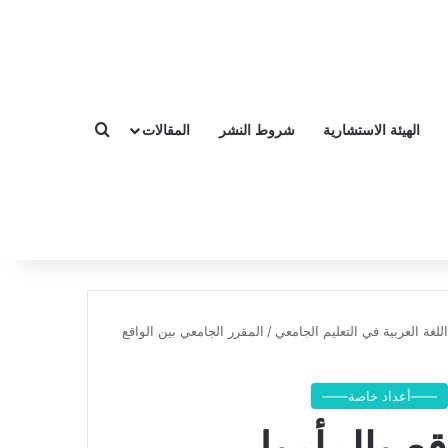
الهيئة الاستشارية
شروط النشر
المقالات
بحث عن
لغة العربية في التعليم الجامعي
/
المقرر الجامعي بين الواقع
——أعداد خاصة——