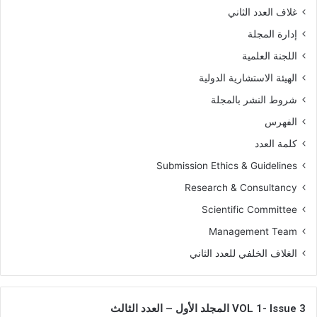
غلاف العدد الثاني
إدارة المجلة
اللجنة العلمية
الهيئة الاستشارية الدولية
شروط النشر بالمجلة
الفهرس
كلمة العدد
Submission Ethics & Guidelines
Research & Consultancy
Scientific Committee
Management Team
الغلاف الخلفي للعدد الثاني
VOL 1- Issue 3 المجلد الأول – العدد الثالث