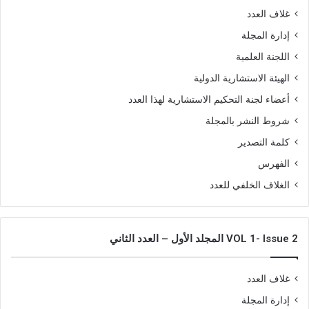
غلاف العدد
إدارة المجلة
اللجنة العلمية
الهيئة الاستشارية الدولية
أعضاء لجنة التحكيم الاستشارية لهذا العدد
شروط النشر بالمجلة
كلمة التصدير
الفهرس
الغلاف الخلفي للعدد
VOL 1- Issue 2 المجلد الأول – العدد الثاني
غلاف العدد
إدارة المجلة