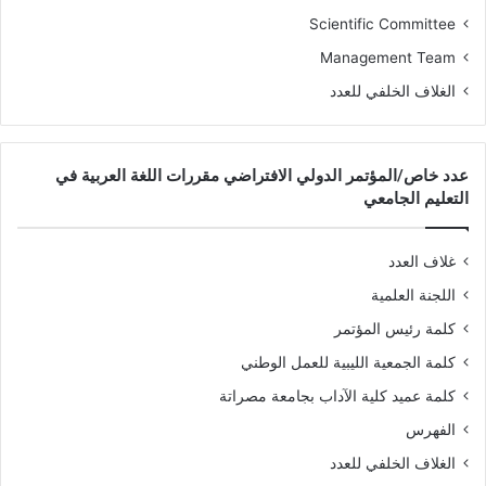
Scientific Committee
Management Team
الغلاف الخلفي للعدد
عدد خاص/المؤتمر الدولي الافتراضي مقررات اللغة العربية في
التعليم الجامعي
غلاف العدد
اللجنة العلمية
كلمة رئيس المؤتمر
كلمة الجمعية الليبية للعمل الوطني
كلمة عميد كلية الآداب بجامعة مصراتة
الفهرس
الغلاف الخلفي للعدد