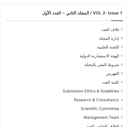
VOL 2- Issue 1 / المجلد الثاني – العدد الأول
غلاف العدد
إدارة المجلة
اللجنة العلمية
الهيئة الاستشارية الدولية
شروط النشر بالمجلة
الفهرس
كلمة العدد
Submission Ethics & Guidelines
Research & Consultancy
Scientific Committee
Management Team
الغلاف الخلفي للعدد