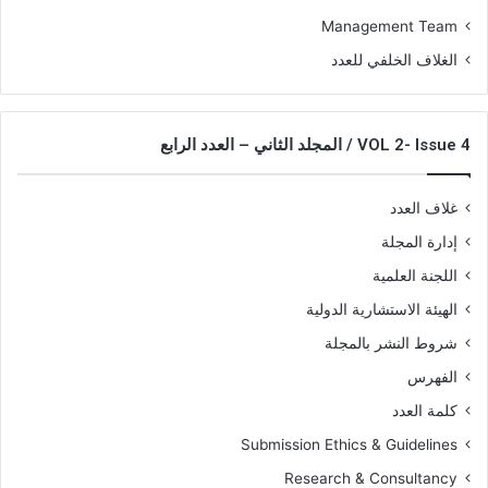
Management Team
الغلاف الخلفي للعدد
VOL 2- Issue 4 / المجلد الثاني – العدد الرابع
غلاف العدد
إدارة المجلة
اللجنة العلمية
الهيئة الاستشارية الدولية
شروط النشر بالمجلة
الفهرس
كلمة العدد
Submission Ethics & Guidelines
Research & Consultancy