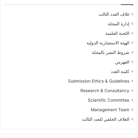
غلاف العدد الثالث
إدارة المجلة
اللجنة العلمية
الهيئة الاستشارية الدولية
شروط النشر بالمجلة
الفهرس
كلمة العدد
Submission Ethics & Guidelines
Research & Consultancy
Scientific Committee
Management Team
الغلاف الخلفي للعدد الثالث