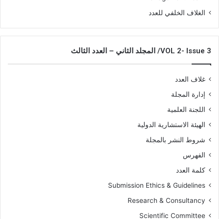
الغلاف الخلفي للعدد
VOL 2- Issue 3/ المجلد الثاني – العدد الثالث
غلاف العدد
إدارة المجلة
اللجنة العلمية
الهيئة الاستشارية الدولية
شروط النشر بالمجلة
الفهرس
كلمة العدد
Submission Ethics & Guidelines
Research & Consultancy
Scientific Committee