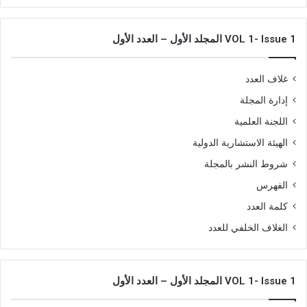
VOL 1- Issue 1 المجلد الأول – العدد الأول
غلاف العدد
إدارة المجلة
اللجنة العلمية
الهيئة الاستشارية الدولية
شروط النشر بالمجلة
الفهرس
كلمة العدد
الغلاف الخلفي للعدد
VOL 1- Issue 1 المجلد الأول – العدد الأول