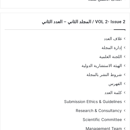
VOL 2- Issue 2 / المجلد الثاني – العدد الثاني
غلاف العدد
إدارة المجلة
اللجنة العلمية
الهيئة الاستشارية الدولية
شروط النشر بالمجلة
الفهرس
كلمة العدد
Submission Ethics & Guidelines
Research & Consultancy
Scientific Committee
Management Team