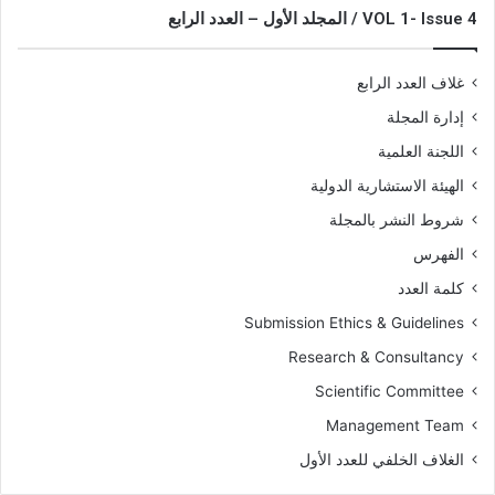
VOL 1- Issue 4 / المجلد الأول – العدد الرابع
غلاف العدد الرابع
إدارة المجلة
اللجنة العلمية
الهيئة الاستشارية الدولية
شروط النشر بالمجلة
الفهرس
كلمة العدد
Submission Ethics & Guidelines
Research & Consultancy
Scientific Committee
Management Team
الغلاف الخلفي للعدد الأول