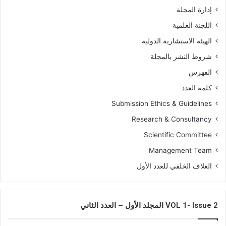
إدارة المجلة
اللجنة العلمية
الهيئة الاستشارية الدولية
شروط النشر بالمجلة
الفهرس
كلمة العدد
Submission Ethics & Guidelines
Research & Consultancy
Scientific Committee
Management Team
الغلاف الخلفي للعدد الأول
VOL 1- Issue 2 المجلد الأول – العدد الثاني