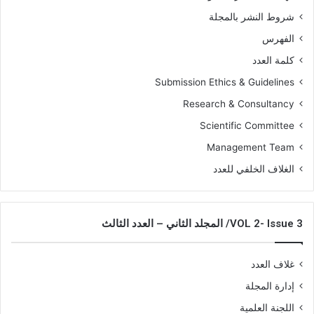
شروط النشر بالمجلة
الفهرس
كلمة العدد
Submission Ethics & Guidelines
Research & Consultancy
Scientific Committee
Management Team
الغلاف الخلفي للعدد
VOL 2- Issue 3/ المجلد الثاني – العدد الثالث
غلاف العدد
إدارة المجلة
اللجنة العلمية