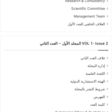
Research & Consultancy
ن
Scientific Committee
م
و
Management Team
ذ
الغلاف الخلفي للعدد الأول
ج
ا
VOL 1- Issue 2 المجلد الأول – العدد الثاني
غلاف العدد الثاني
إدارة المجلة
اللجنة العلمية
الهيئة الاستشارية الدولية
شروط النشر بالمجلة
الفهرس
كلمة العدد