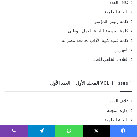
غلاف العدد
اللجنة العلمية
كلمة رئيس المؤتمر
كلمة الجمعية الليبية للعمل الوطني
كلمة عميد كلية الآداب بجامعة مصراتة
الفهرس
الغلاف الخلفي للعدد
VOL 1- Issue 1 المجلد الأول – العدد الأول
غلاف العدد
إدارة المجلة
اللجنة العلمية
الهيئة الاستشارية الدولية