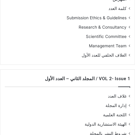
كلمة العدد
Submission Ethics & Guidelines
Research & Consultancy
Scientific Committee
Management Team
الغلاف الخلفي للعدد الأول
VOL 2- Issue 1 / المجلد الثاني – العدد الأول
غلاف العدد
إدارة المجلة
اللجنة العلمية
الهيئة الاستشارية الدولية
شروط النشر بالمجلة