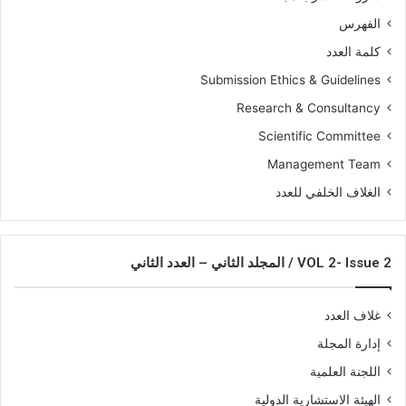
الفهرس
كلمة العدد
Submission Ethics & Guidelines
Research & Consultancy
Scientific Committee
Management Team
الغلاف الخلفي للعدد
VOL 2- Issue 2 / المجلد الثاني – العدد الثاني
غلاف العدد
إدارة المجلة
اللجنة العلمية
الهيئة الاستشارية الدولية