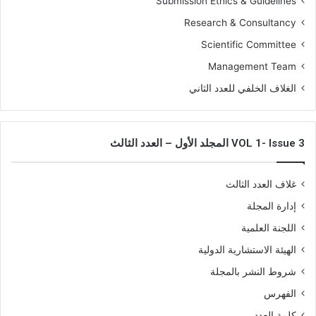
Submission Ethics & Guidelines
Research & Consultancy
Scientific Committee
Management Team
الغلاف الخلفي للعدد الثاني
VOL 1- Issue 3 المجلد الأول – العدد الثالث
غلاف العدد الثالث
إدارة المجلة
اللجنة العلمية
الهيئة الاستشارية الدولية
شروط النشر بالمجلة
الفهرس
كلمة العدد