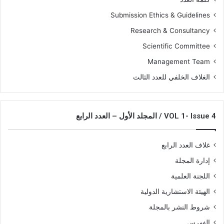
Submission Ethics & Guidelines
Research & Consultancy
Scientific Committee
Management Team
الغلاف الخلفي للعدد الثالث
VOL 1- Issue 4 / المجلد الأول – العدد الرابع
غلاف العدد الرابع
إدارة المجلة
اللجنة العلمية
الهيئة الاستشارية الدولية
شروط النشر بالمجلة
الفهرس