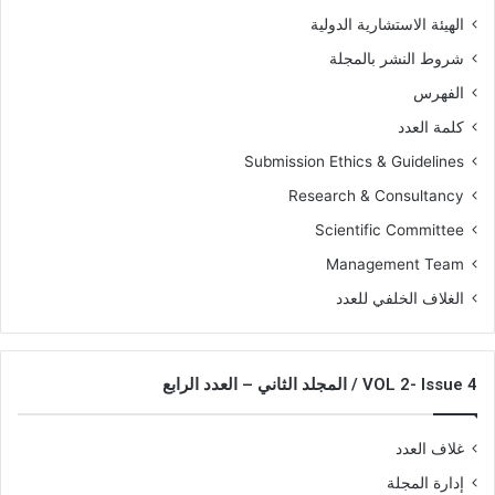
الهيئة الاستشارية الدولية
شروط النشر بالمجلة
الفهرس
كلمة العدد
Submission Ethics & Guidelines
Research & Consultancy
Scientific Committee
Management Team
الغلاف الخلفي للعدد
VOL 2- Issue 4 / المجلد الثاني – العدد الرابع
غلاف العدد
إدارة المجلة