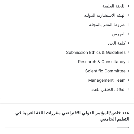
اللجنة العلمية
الهيئة الاستشارية الدولية
شروط النشر بالمجلة
الفهرس
كلمة العدد
Submission Ethics & Guidelines
Research & Consultancy
Scientific Committee
Management Team
الغلاف الخلفي للعدد
عدد خاص/المؤتمر الدولي الافتراضي مقررات اللغة العربية في
التعليم الجامعي